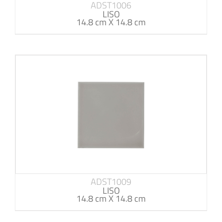
ADST1006
LISO
14.8 cm X 14.8 cm
ADST1009
LISO
14.8 cm X 14.8 cm