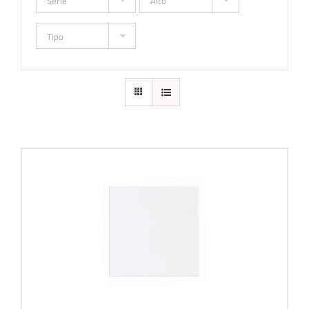
Serie
Alto
Tipo