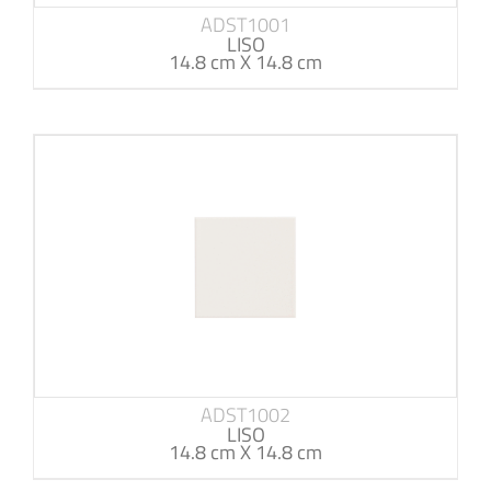
ADST1001
LISO
14.8 cm X 14.8 cm
ADST1002
LISO
14.8 cm X 14.8 cm