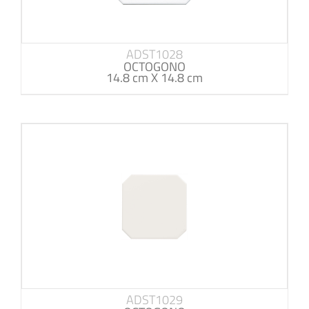
ADST1028
OCTOGONO
14.8 cm X 14.8 cm
ADST1029