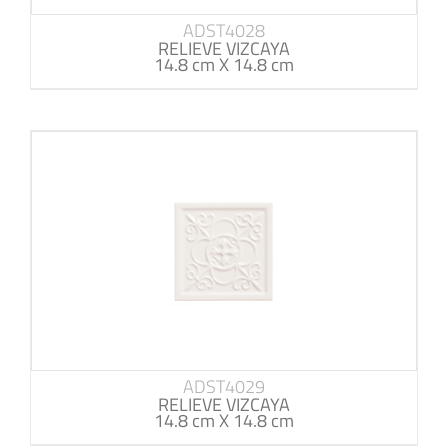
ADST4028
RELIEVE VIZCAYA
14.8 cm X 14.8 cm
ADST4029
RELIEVE VIZCAYA
14.8 cm X 14.8 cm