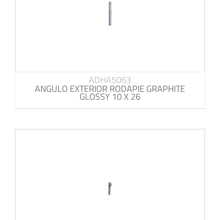
ADHA5063
ANGULO EXTERIOR RODAPIE GRAPHITE
GLOSSY 10 X 26