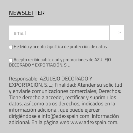
NEWSLETTER
He leído y acepto la
política de protección de datos
Acepto recibir publicidad y promociones de AZULEJO
DECORADO Y EXPORTACIÓN, S.L.
Responsable: AZULEJO DECORADO Y
EXPORTACIÓN, S.L.; Finalidad: Atender su solicitud
y enviarle comunicaciones comerciales; Derechos:
Tiene derecho a acceder, rectificar y suprimir los
datos, así como otros derechos, indicados en la
información adicional, que puede ejercer
dirigiéndose a info@adexspain.com; Información
adicional: En la página web www.adexspain.com.