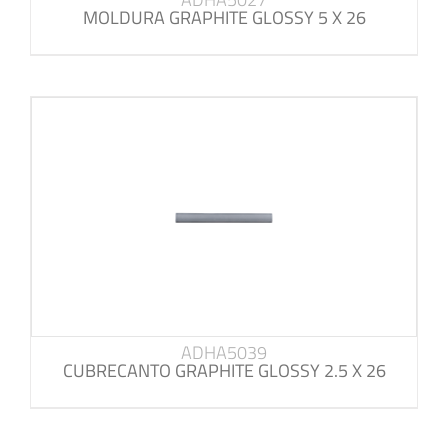
MOLDURA GRAPHITE GLOSSY 5 X 26
ADHA5039
CUBRECANTO GRAPHITE GLOSSY 2.5 X 26