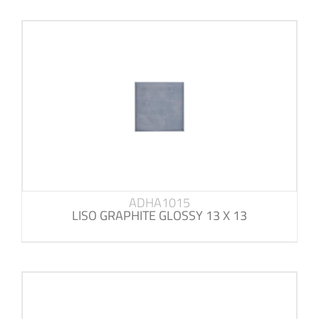
ADHA1015
LISO GRAPHITE GLOSSY 13 X 13