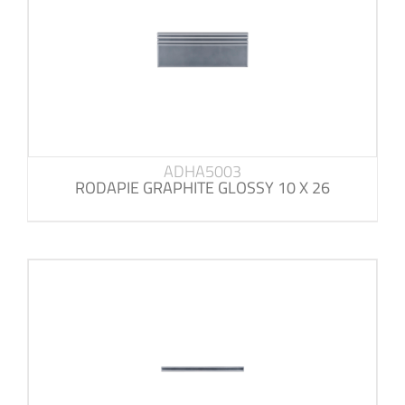
ADHA5003
RODAPIE GRAPHITE GLOSSY 10 X 26