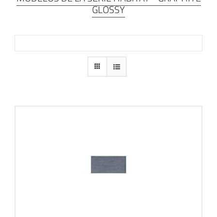
GLOSSY