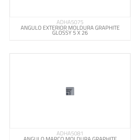
ADHA5075
ANGULO EXTERIOR MOLDURA GRAPHITE
GLOSSY 5 X 26
ADHA5081
ANGULO MARCO MOLDURA GRAPHITE