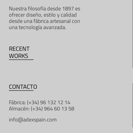
Nuestra filosofía desde 1897 es
ofrecer diseño, estilo y calidad
desde una fábrica artesanal con
una tecnología avanzada.
RECENT
WORKS
CONTACTO
Fábrica: (+34) 96 132 12 14
Almacén: (+34) 964 60 13 58
info@adexspain.com