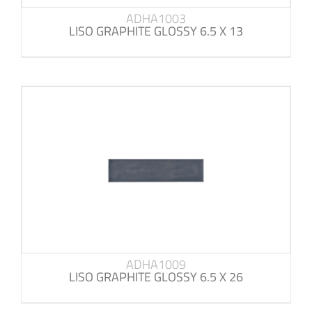
ADHA1003
LISO GRAPHITE GLOSSY 6.5 X 13
ADHA1009
LISO GRAPHITE GLOSSY 6.5 X 26