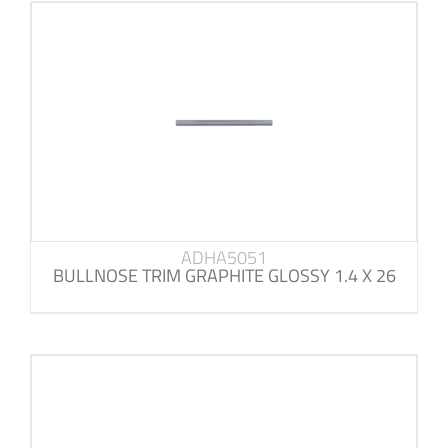
ADHA5051
BULLNOSE TRIM GRAPHITE GLOSSY 1.4 X 26