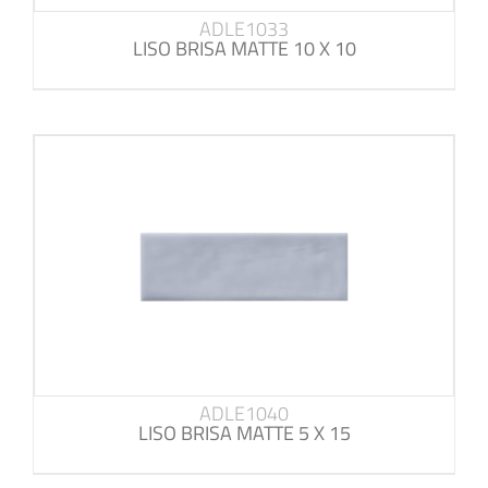
ADLE1033
LISO BRISA MATTE 10 X 10
ADLE1040
LISO BRISA MATTE 5 X 15