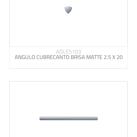
ADLE5103
ANGULO CUBRECANTO BRISA MATTE 2.5 X 20