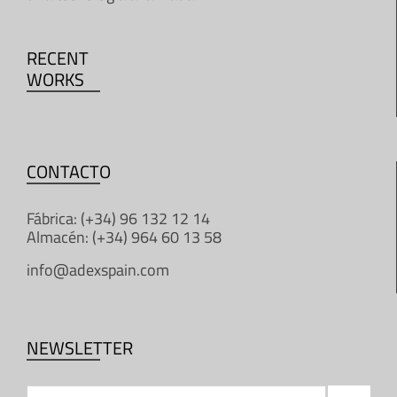
RECENT
WORKS
CONTACTO
Fábrica: (+34) 96 132 12 14
Almacén: (+34) 964 60 13 58
info@adexspain.com
NEWSLETTER