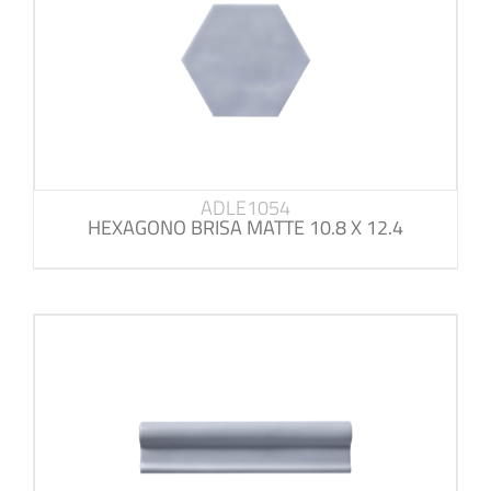
ADLE1054
HEXAGONO BRISA MATTE 10.8 X 12.4