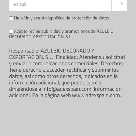
He leído y acepto la
política de protección de datos
Acepto recibir publicidad y promociones de AZULEJO
DECORADO Y EXPORTACIÓN, S.L.
Responsable: AZULEJO DECORADO Y
EXPORTACIÓN, S.L.; Finalidad: Atender su solicitud
y enviarle comunicaciones comerciales; Derechos:
Tiene derecho a acceder, rectificar y suprimir los
datos, así como otros derechos, indicados en la
información adicional, que puede ejercer
dirigiéndose a info@adexspain.com; Información
adicional: En la página web www.adexspain.com.