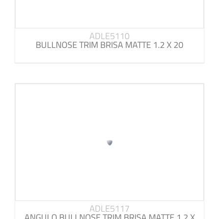
ADLE5110
BULLNOSE TRIM BRISA MATTE 1.2 X 20
ADLE5117
ANGULO BULLNOSE TRIM BRISA MATTE 1.2 X