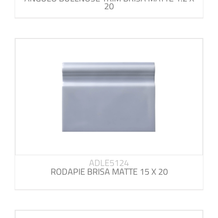
20
ADLE5124
RODAPIE BRISA MATTE 15 X 20