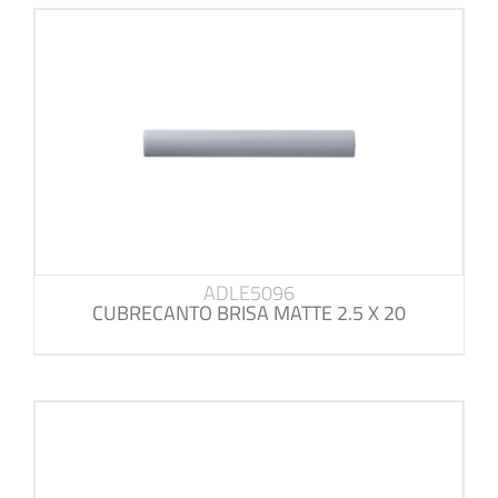
ADLE5096
CUBRECANTO BRISA MATTE 2.5 X 20