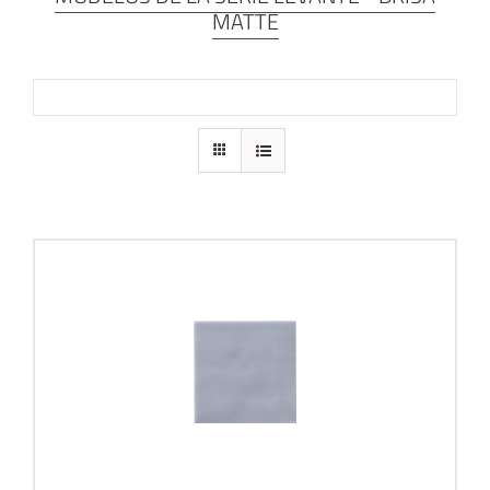
MATTE