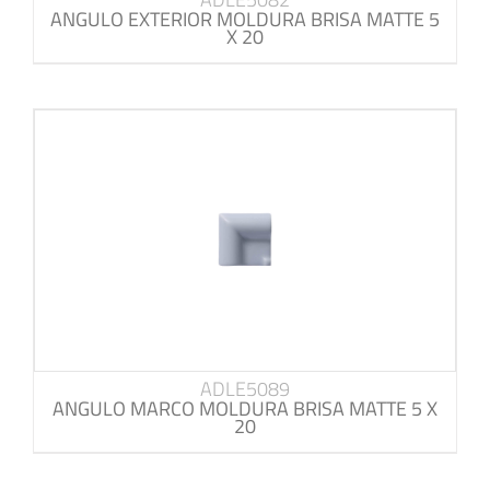
ANGULO EXTERIOR MOLDURA BRISA MATTE 5
X 20
ADLE5089
ANGULO MARCO MOLDURA BRISA MATTE 5 X
20