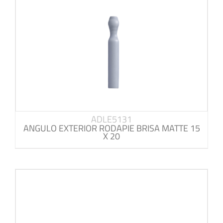
ADLE5131
ANGULO EXTERIOR RODAPIE BRISA MATTE 15
X 20