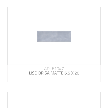
ADLE1047
LISO BRISA MATTE 6.5 X 20