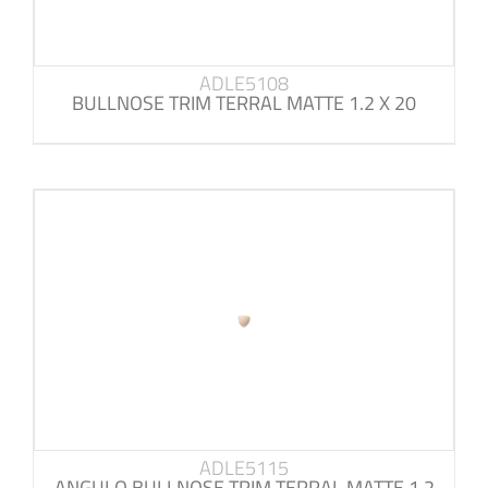
ADLE5108
BULLNOSE TRIM TERRAL MATTE 1.2 X 20
ADLE5115
ANGULO BULLNOSE TRIM TERRAL MATTE 1.2