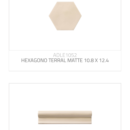
ADLE1052
HEXAGONO TERRAL MATTE 10.8 X 12.4