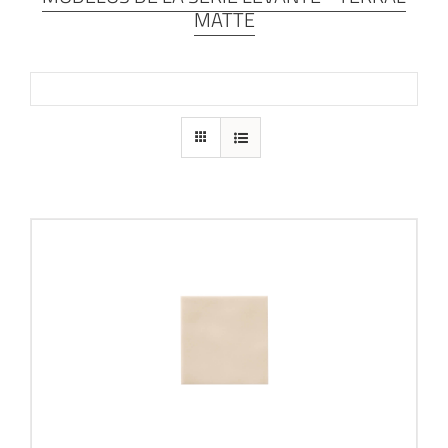
MATTE