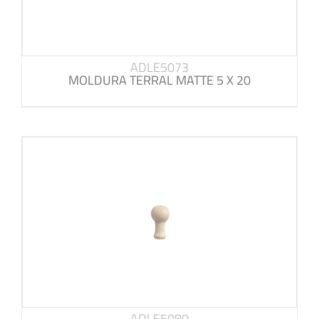
ADLE5073
MOLDURA TERRAL MATTE 5 X 20
ADLE5080