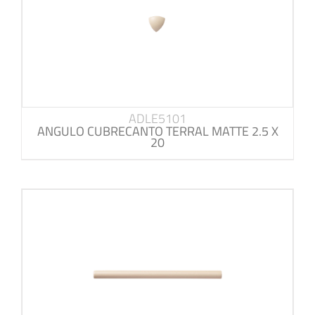
ADLE5101
ANGULO CUBRECANTO TERRAL MATTE 2.5 X
20