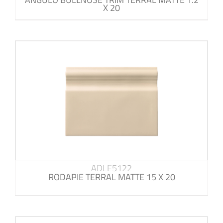
X 20
ADLE5122
RODAPIE TERRAL MATTE 15 X 20