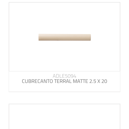
ADLE5094
CUBRECANTO TERRAL MATTE 2.5 X 20