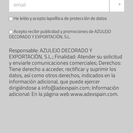
He leído y acepto la
política de protección de datos
Acepto recibir publicidad y promociones de AZULEJO
DECORADO Y EXPORTACIÓN, S.L.
Responsable: AZULEJO DECORADO Y
EXPORTACIÓN, S.L.; Finalidad: Atender su solicitud
y enviarle comunicaciones comerciales; Derechos:
Tiene derecho a acceder, rectificar y suprimir los
datos, así como otros derechos, indicados en la
información adicional, que puede ejercer
dirigiéndose a info@adexspain.com; Información
adicional: En la página web www.adexspain.com.