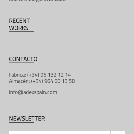
RECENT
WORKS
CONTACTO
Fábrica: (+34) 96 132 12 14
Almacén: (+34) 964 60 13 58
info@adexspain.com
NEWSLETTER