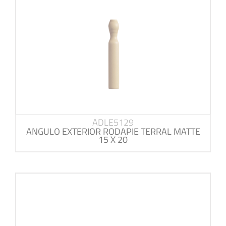
ADLE5129
ANGULO EXTERIOR RODAPIE TERRAL MATTE
15 X 20