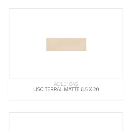
ADLE1045
LISO TERRAL MATTE 6.5 X 20