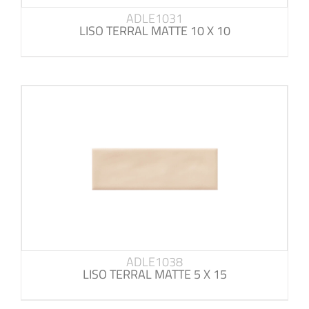
ADLE1031
LISO TERRAL MATTE 10 X 10
ADLE1038
LISO TERRAL MATTE 5 X 15