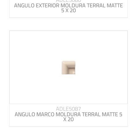
ANGULO EXTERIOR MOLDURA TERRAL MATTE
5 X 20
ADLE5087
ANGULO MARCO MOLDURA TERRAL MATTE 5
X 20