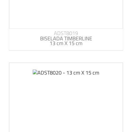
ADST8019
BISELADA TIMBERLINE
13 cm X 15 cm