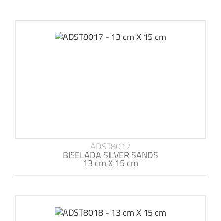
ADST8017
BISELADA SILVER SANDS
13 cm X 15 cm