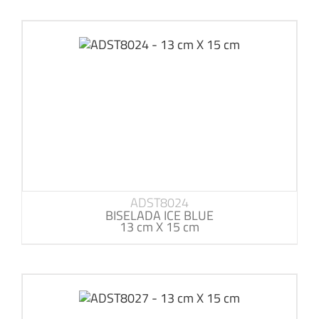
ADST8024
BISELADA ICE BLUE
13 cm X 15 cm