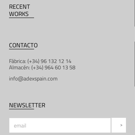
RECENT
WORKS
CONTACTO
Fábrica: (+34) 96 132 12 14
Almacén: (+34) 964 60 13 58
info@adexspain.com
NEWSLETTER