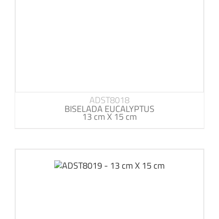
ADST8018
BISELADA EUCALYPTUS
13 cm X 15 cm