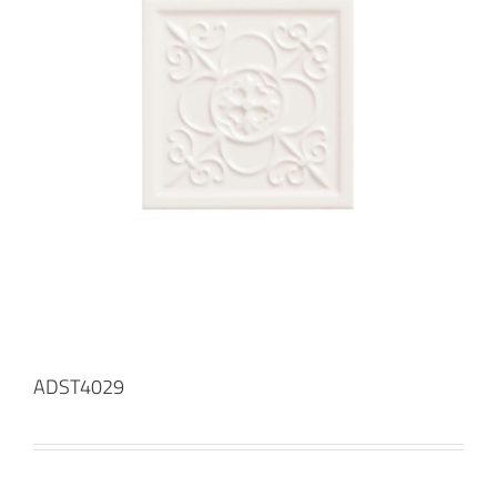
ADST4029