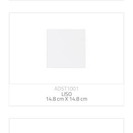
ADST1001
LISO
14.8 cm X 14.8 cm