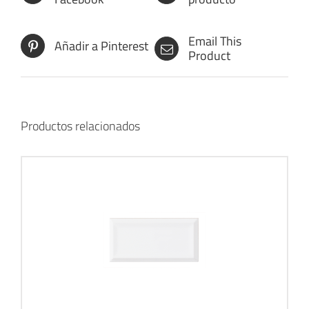
Email This
Añadir a Pinterest
Product
Productos relacionados