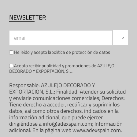
NEWSLETTER
He leído y acepto la
política de protección de datos
Acepto recibir publicidad y promociones de AZULEJO
DECORADO Y EXPORTACIÓN, S.L.
Responsable: AZULEJO DECORADO Y
EXPORTACIÓN, S.L.; Finalidad: Atender su solicitud
y enviarle comunicaciones comerciales; Derechos:
Tiene derecho a acceder, rectificar y suprimir los
datos, así como otros derechos, indicados en la
información adicional, que puede ejercer
dirigiéndose a info@adexspain.com; Información
adicional: En la página web www.adexspain.com.