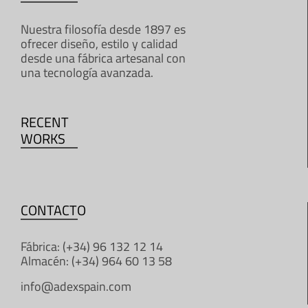
Nuestra filosofía desde 1897 es
ofrecer diseño, estilo y calidad
desde una fábrica artesanal con
una tecnología avanzada.
RECENT
WORKS
CONTACTO
Fábrica: (+34) 96 132 12 14
Almacén: (+34) 964 60 13 58
info@adexspain.com