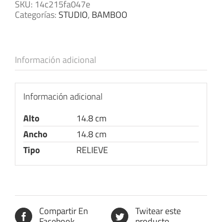
SKU:
14c215fa047e
Categorías:
STUDIO
,
BAMBOO
Información adicional
Información adicional
Alto
14.8 cm
Ancho
14.8 cm
Tipo
RELIEVE
Compartir En
Twitear este
Facebook
producto