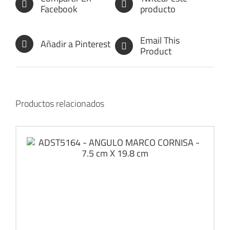
Facebook
producto
Email This
Añadir a Pinterest
Product
Productos relacionados