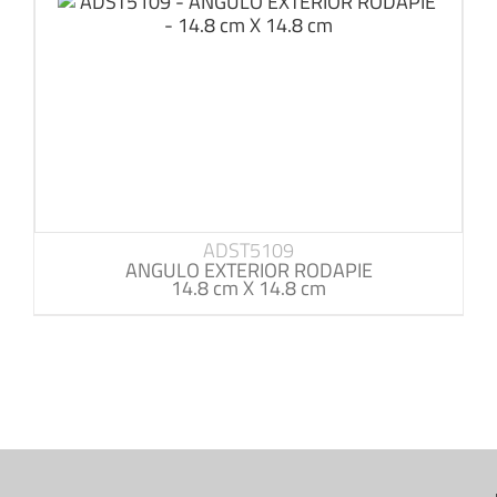
ADST5109
ANGULO EXTERIOR RODAPIE
14.8 cm X 14.8 cm