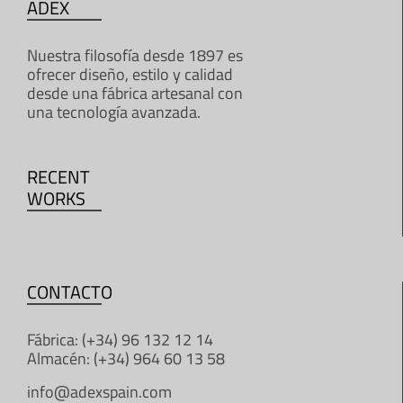
ADEX
Nuestra filosofía desde 1897 es
ofrecer diseño, estilo y calidad
desde una fábrica artesanal con
una tecnología avanzada.
RECENT
WORKS
CONTACTO
Fábrica: (+34) 96 132 12 14
Almacén: (+34) 964 60 13 58
info@adexspain.com