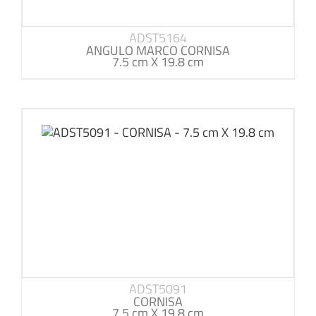
ADST5164
ANGULO MARCO CORNISA
7.5 cm X 19.8 cm
ADST5091
CORNISA
7.5 cm X 19.8 cm