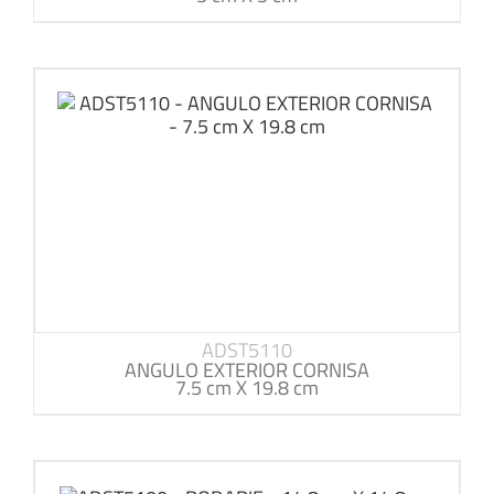
ADST5110
ANGULO EXTERIOR CORNISA
7.5 cm X 19.8 cm