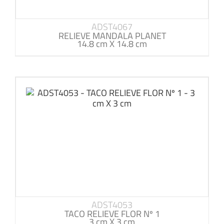
ADST4067
RELIEVE MANDALA PLANET
14.8 cm X 14.8 cm
ADST4053
TACO RELIEVE FLOR Nº 1
3 cm X 3 cm