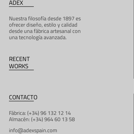
ADEX
Nuestra filosofía desde 1897 es
ofrecer diseño, estilo y calidad
desde una fábrica artesanal con
una tecnología avanzada.
RECENT
WORKS
CONTACTO
Fábrica: (+34) 96 132 12 14
Almacén: (+34) 964 60 13 58
info@adexspain.com