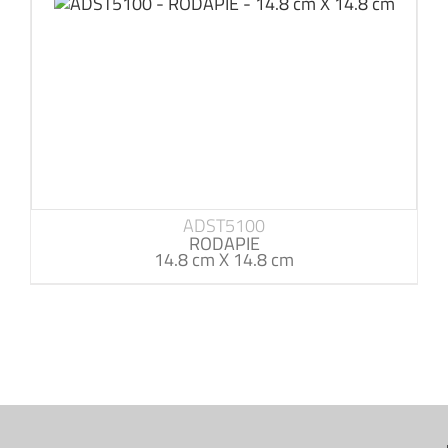
ADST5100
RODAPIE
14.8 cm X 14.8 cm