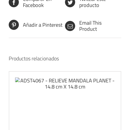
Facebook
producto
Email This
Añadir a Pinterest
Product
Productos relacionados