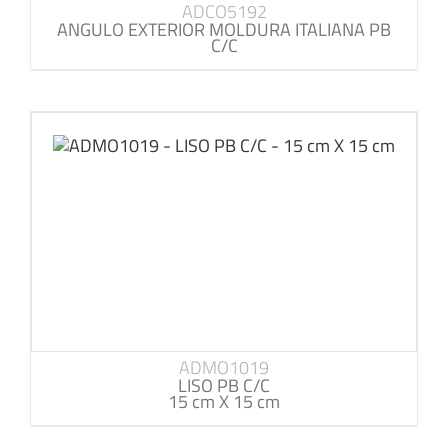
ADCO5192
ANGULO EXTERIOR MOLDURA ITALIANA PB
C/C
ADMO1019
LISO PB C/C
15 cm X 15 cm