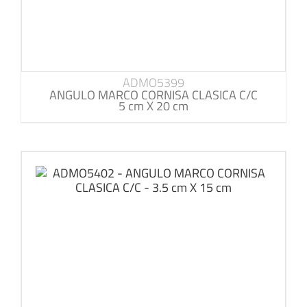
ADMO5399
ANGULO MARCO CORNISA CLASICA C/C
5 cm X 20 cm