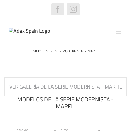
Saltar
al
Facebook
Instagram
contenido
INICIO
>
SERIES
>
MODERNISTA
>
MARFIL
VER GALERÍA DE LA SERIE MODERNISTA - MARFIL
MODELOS DE LA SERIE MODERNISTA -
MARFIL