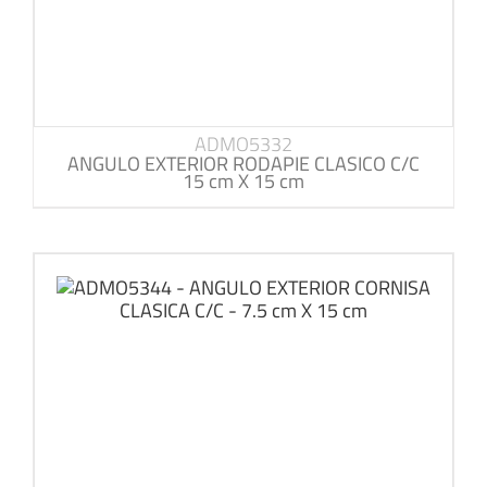
ADMO5332
ANGULO EXTERIOR RODAPIE CLASICO C/C
15 cm X 15 cm