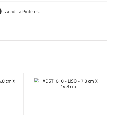
Añadir a Pinterest