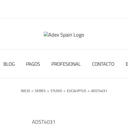
BLOG
PAGOS
PROFESIONAL
CONTACTO
INICIO
>
SERIES
>
STUDIO
>
EUCALYPTUS
>
ADST4031
ADST4031