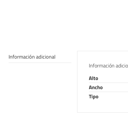
Información adicional
Información adici
Alto
Ancho
Tipo