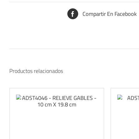
Compartir En Facebook
Productos relacionados