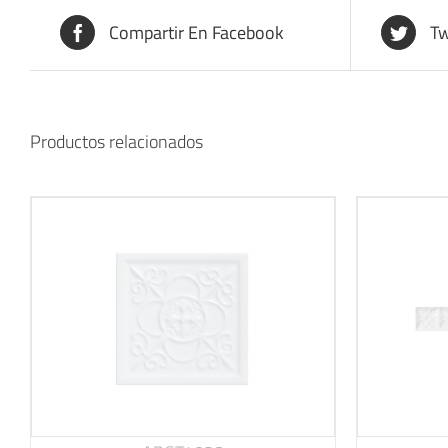
Compartir En Facebook
Tw
Productos relacionados