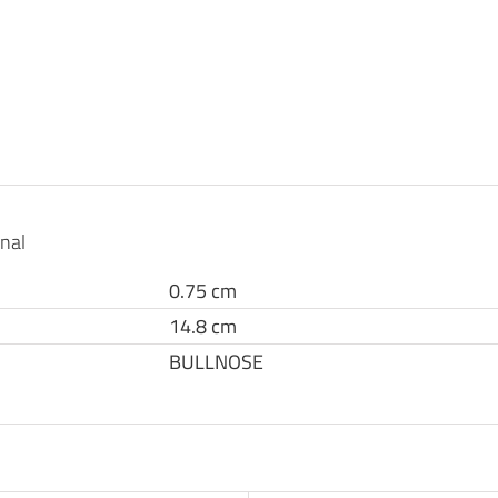
onal
0.75 cm
14.8 cm
BULLNOSE