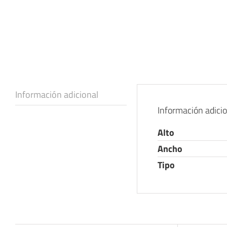
Información adicional
Información adici
Alto
Ancho
Tipo