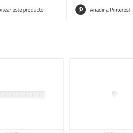
itear este producto
Añadir a Pinterest