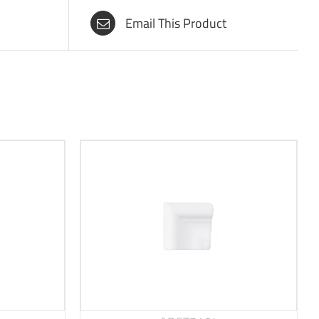
Email This Product