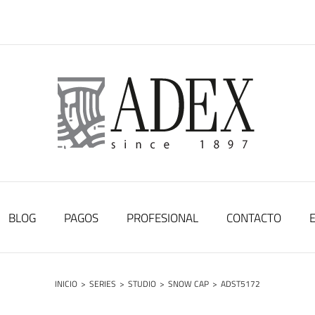
BLOG
PAGOS
PROFESIONAL
CONTACTO
INICIO
>
SERIES
>
STUDIO
>
SNOW CAP
>
ADST5172