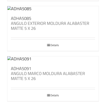
ADHA5085
ANGULO EXTERIOR MOLDURA ALABASTER
MATTE 5 X 26
Details
ADHA5091
ANGULO MARCO MOLDURA ALABASTER
MATTE 5 X 26
Details