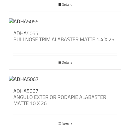
Details
ADHA5055
BULLNOSE TRIM ALABASTER MATTE 1.4 X 26
Details
ADHA5067
ANGULO EXTERIOR RODAPIE ALABASTER
MATTE 10 X 26
Details