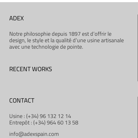
ADEX
Notre philosophie depuis 1897 est d’offrir le
design, le style et la qualité d’une usine artisanale
avec une technologie de pointe.
RECENT WORKS
CONTACT
Usine : (+34) 96 132 12 14
Entrepôt : (+34) 964 60 13 58
info@adexspain.com