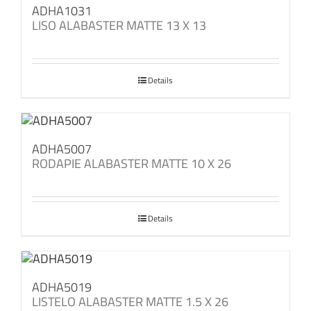
ADHA1031
LISO ALABASTER MATTE 13 X 13
Details
ADHA5007
RODAPIE ALABASTER MATTE 10 X 26
Details
ADHA5019
LISTELO ALABASTER MATTE 1.5 X 26