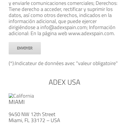
y enviarle comunicaciones comerciales; Derechos:
Tiene derecho a acceder, rectificar y suprimir los
datos, así como otros derechos, indicados en la
información adicional, que puede ejercer
dirigiéndose a info@adexspain.com; Información
adicional: En la página web www.adexspain.com.
(*):Indicateur de données avec "valeur obligatoire"
ADEX USA
MIAMI
9450 NW 12th Street
Miami, FL 33172 – USA