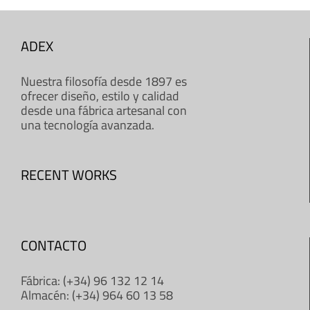
ADEX
Nuestra filosofía desde 1897 es
ofrecer diseño, estilo y calidad
desde una fábrica artesanal con
una tecnología avanzada.
RECENT WORKS
CONTACTO
Fábrica: (+34) 96 132 12 14
Almacén: (+34) 964 60 13 58