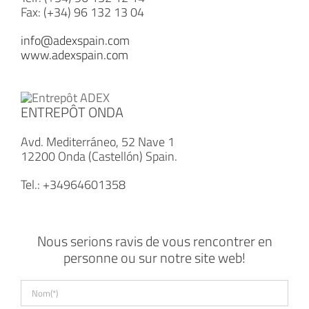
Fax: (+34) 96 132 13 04
info@adexspain.com
www.adexspain.com
ENTREPÔT ONDA
Avd. Mediterráneo, 52 Nave 1
12200 Onda (Castellón) Spain.
Tel.: +34964601358
Nous serions ravis de vous rencontrer en
personne ou sur notre site web!