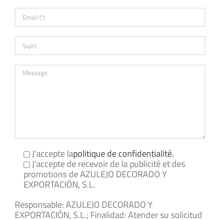
J'accepte la
politique de confidentialité.
J'accepte de recevoir de la publicité et des
promotions de AZULEJO DECORADO Y
EXPORTACIÓN, S.L.
Responsable: AZULEJO DECORADO Y
EXPORTACIÓN, S.L.; Finalidad: Atender su solicitud