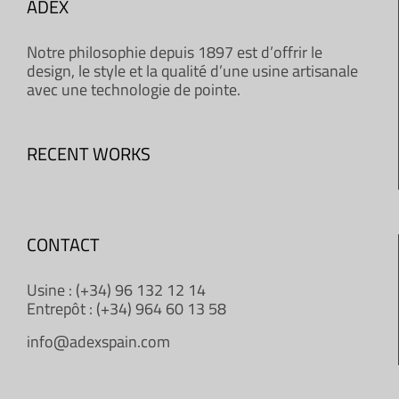
ADEX
Notre philosophie depuis 1897 est d’offrir le
design, le style et la qualité d’une usine artisanale
avec une technologie de pointe.
RECENT WORKS
CONTACT
Usine : (+34) 96 132 12 14
Entrepôt : (+34) 964 60 13 58
info@adexspain.com