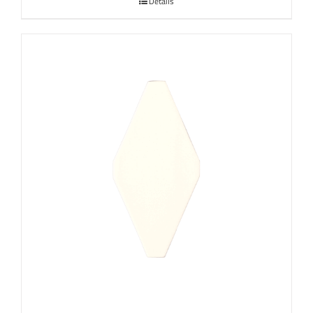
Details