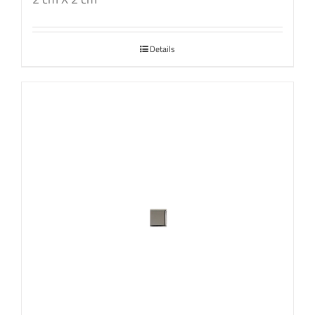
Details