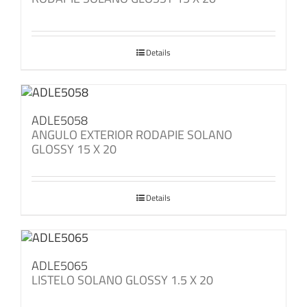
Details
ADLE5058
ANGULO EXTERIOR RODAPIE SOLANO
GLOSSY 15 X 20
Details
ADLE5065
LISTELO SOLANO GLOSSY 1.5 X 20