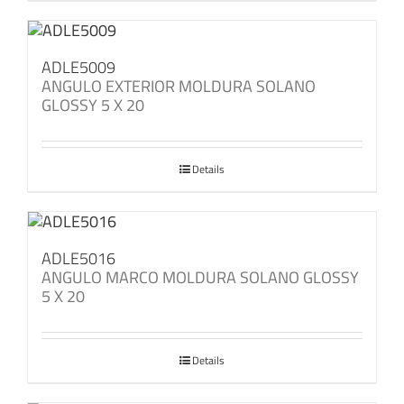
ADLE5009
ANGULO EXTERIOR MOLDURA SOLANO
GLOSSY 5 X 20
Details
ADLE5016
ANGULO MARCO MOLDURA SOLANO GLOSSY
5 X 20
Details