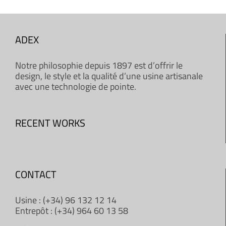
ADEX
Notre philosophie depuis 1897 est d’offrir le
design, le style et la qualité d’une usine artisanale
avec une technologie de pointe.
RECENT WORKS
CONTACT
Usine : (+34) 96 132 12 14
Entrepôt : (+34) 964 60 13 58