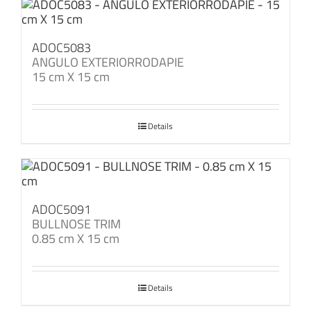
ADOC5083
ANGULO EXTERIORRODAPIE
15 cm X 15 cm
Details
ADOC5091
BULLNOSE TRIM
0.85 cm X 15 cm
Details