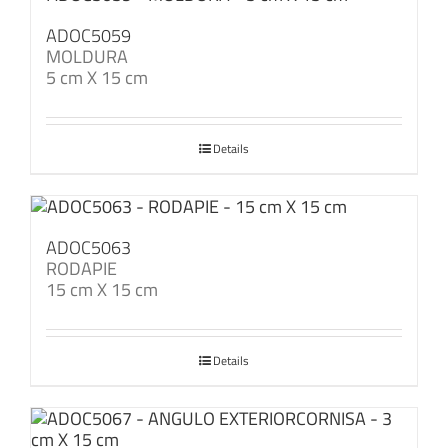
ADOC5059
MOLDURA
5 cm X 15 cm
Details
ADOC5063
RODAPIE
15 cm X 15 cm
Details