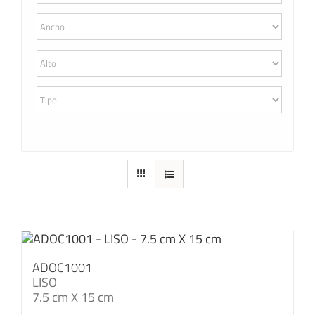
ADOC1001
LISO
7.5 cm X 15 cm