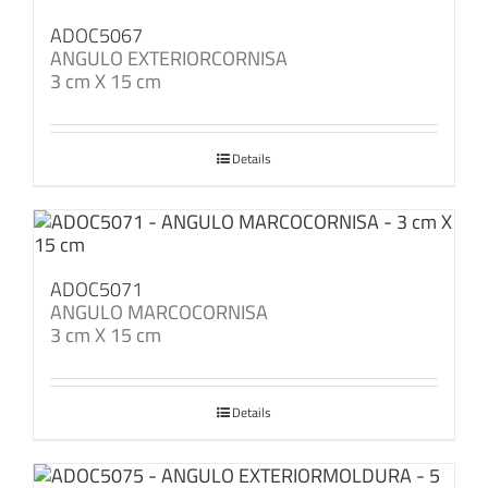
ADOC5067
ANGULO EXTERIORCORNISA
3 cm X 15 cm
Details
ADOC5071
ANGULO MARCOCORNISA
3 cm X 15 cm
Details