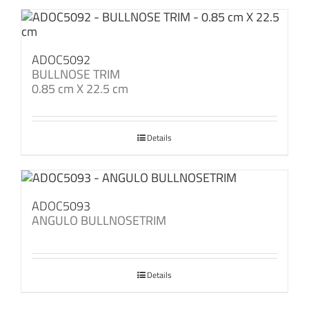
ADOC5092
BULLNOSE TRIM
0.85 cm X 22.5 cm
Details
ADOC5093
ANGULO BULLNOSETRIM
Details