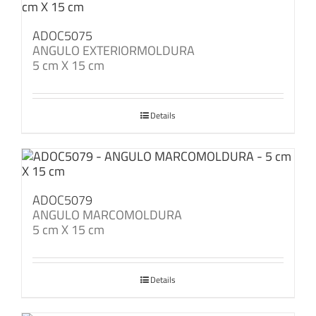
ADOC5075
ANGULO EXTERIORMOLDURA
5 cm X 15 cm
Details
ADOC5079
ANGULO MARCOMOLDURA
5 cm X 15 cm
Details