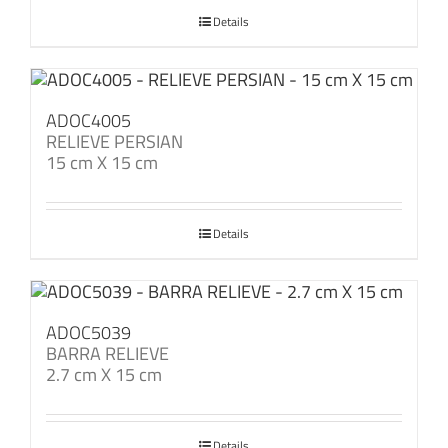
Details
ADOC4005
RELIEVE PERSIAN
15 cm X 15 cm
Details
ADOC5039
BARRA RELIEVE
2.7 cm X 15 cm
Details