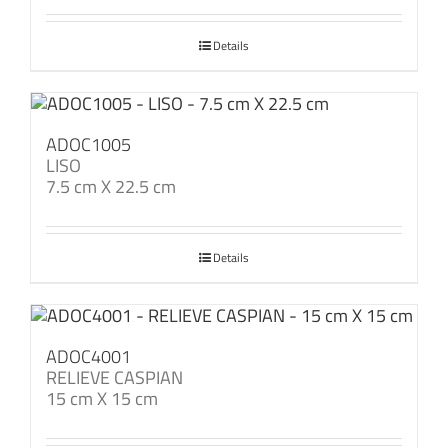
Details
ADOC1005
LISO
7.5 cm X 22.5 cm
Details
ADOC4001
RELIEVE CASPIAN
15 cm X 15 cm