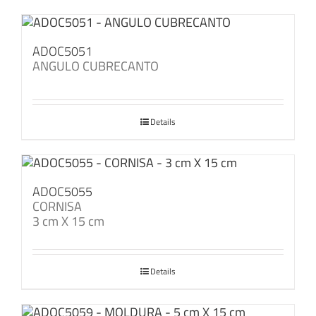
ADOC5051
ANGULO CUBRECANTO
Details
ADOC5055
CORNISA
3 cm X 15 cm
Details