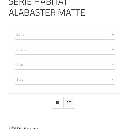
SERIE HABITAT -
ALABASTER MATTE