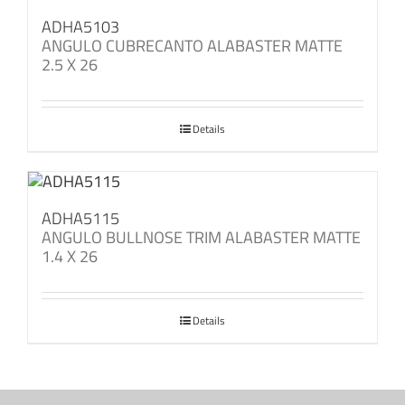
ADHA5103
ANGULO CUBRECANTO ALABASTER MATTE
2.5 X 26
Details
ADHA5115
ANGULO BULLNOSE TRIM ALABASTER MATTE
1.4 X 26
Details