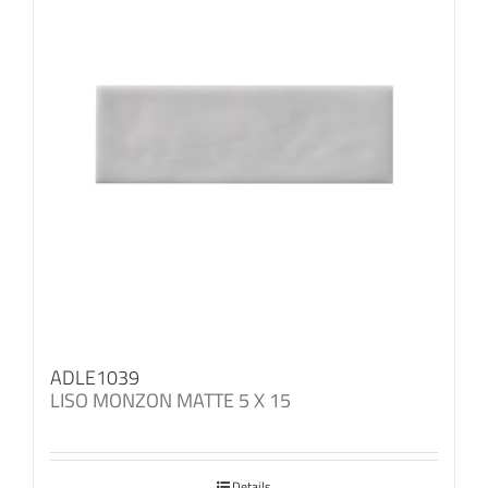
ADLE1039
LISO MONZON MATTE 5 X 15
Details