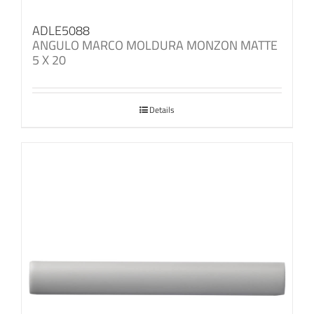
ADLE5088
ANGULO MARCO MOLDURA MONZON MATTE
5 X 20
Details