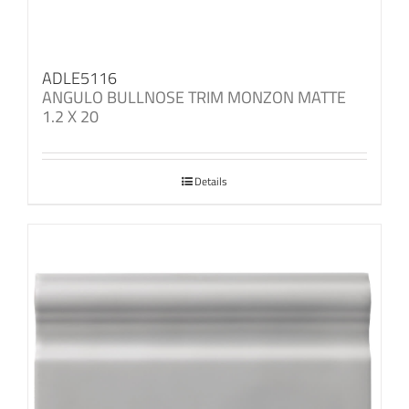
ADLE5116
ANGULO BULLNOSE TRIM MONZON MATTE
1.2 X 20
Details