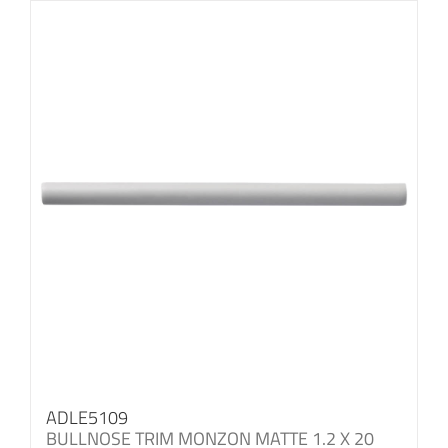
ADLE5109
BULLNOSE TRIM MONZON MATTE 1.2 X 20