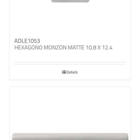
ADLE1053
HEXAGONO MONZON MATTE 10.8 X 12.4
Details