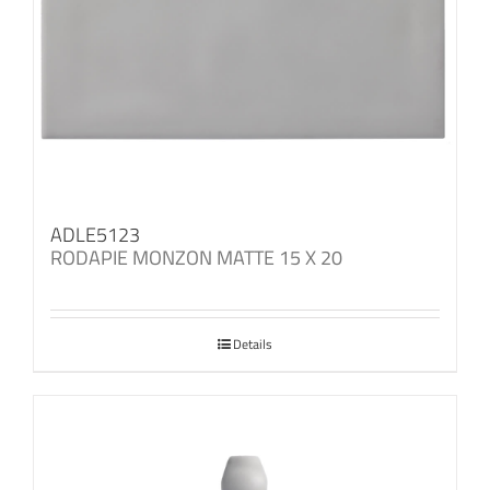
ADLE5123
RODAPIE MONZON MATTE 15 X 20
Details