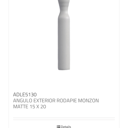
ADLE5130
ANGULO EXTERIOR RODAPIE MONZON
MATTE 15 X 20
Details