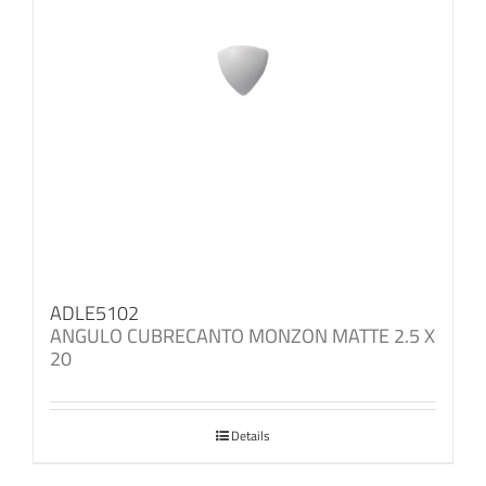
ADLE5102
ANGULO CUBRECANTO MONZON MATTE 2.5 X
20
Details