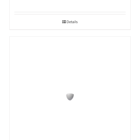
Details