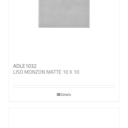
ADLE1032
LISO MONZON MATTE 10 X 10
Details