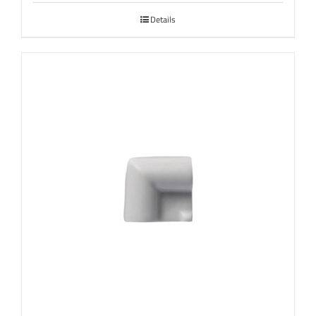
Details