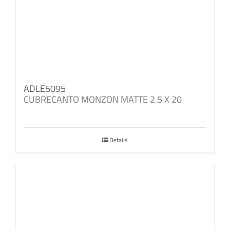
ADLE5095
CUBRECANTO MONZON MATTE 2.5 X 20
Details