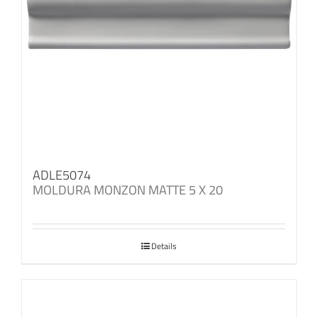
ADLE5074
MOLDURA MONZON MATTE 5 X 20
Details