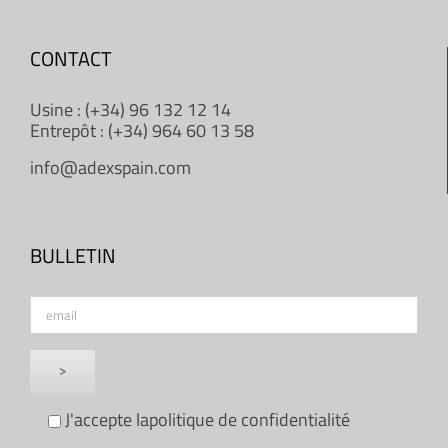
CONTACT
Usine : (+34) 96 132 12 14
Entrepôt : (+34) 964 60 13 58
info@adexspain.com
BULLETIN
J'accepte la
politique de confidentialité