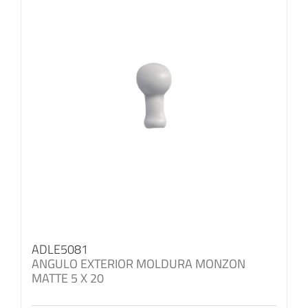
ADLE5081
ANGULO EXTERIOR MOLDURA MONZON
MATTE 5 X 20