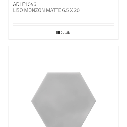
ADLE1046
LISO MONZON MATTE 6.5 X 20
Details