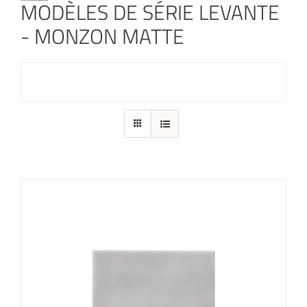
MODÈLES DE SÉRIE LEVANTE
- MONZON MATTE