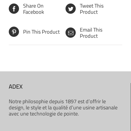
Share On
Tweet This
Facebook
Product
Email This
Pin This Product
Product
ADEX
Notre philosophie depuis 1897 est d’offrir le
design, le style et la qualité d’une usine artisanale
avec une technologie de pointe.