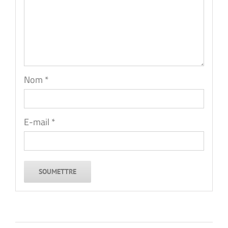
Nom
*
E-mail
*