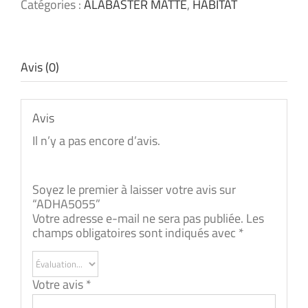
Catégories :
ALABASTER MATTE
,
HABITAT
Avis (0)
Avis
Il n’y a pas encore d’avis.
Soyez le premier à laisser votre avis sur
“ADHA5055”
Votre adresse e-mail ne sera pas publiée.
Les
champs obligatoires sont indiqués avec
*
Votre avis
*