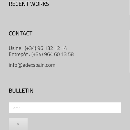
RECENT WORKS
CONTACT
Usine : (+34) 96 132 12 14
Entrepôt : (+34) 964 60 13 58
info@adexspain.com
BULLETIN