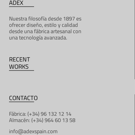
ADEX
Nuestra filosofía desde 1897 es
ofrecer diseño, estilo y calidad
desde una fábrica artesanal con
una tecnología avanzada.
RECENT
WORKS
CONTACTO
Fábrica: (+34) 96 132 12 14
Almacén: (+34) 964 60 13 58
info@adexspain.com