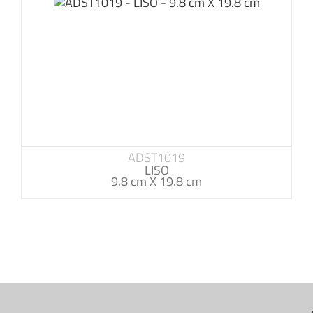
ADST1019
LISO
9.8 cm X 19.8 cm