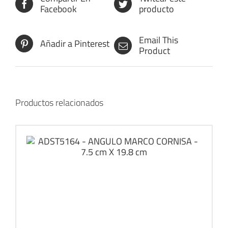
Facebook
producto
Email This
Añadir a Pinterest
Product
Productos relacionados