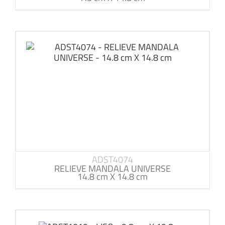
ADST4074
RELIEVE MANDALA UNIVERSE
14.8 cm X 14.8 cm