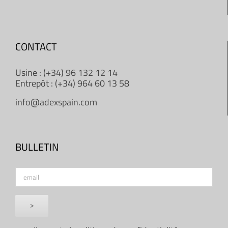
CONTACT
Usine : (+34) 96 132 12 14
Entrepôt : (+34) 964 60 13 58
info@adexspain.com
BULLETIN