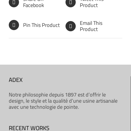
Facebook
Product
Email This
Pin This Product
Product
ADEX
Notre philosophie depuis 1897 est d’offrir le
design, le style et la qualité d’une usine artisanale
avec une technologie de pointe.
RECENT WORKS