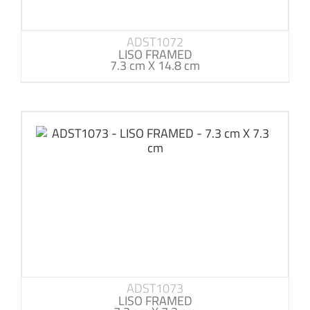
ADST1072
LISO FRAMED
7.3 cm X 14.8 cm
ADST1073
LISO FRAMED