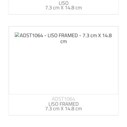
LISO
7.3 cm X 14.8 cm
ADST1064
LISO FRAMED
7.3 cm X 14.8 cm