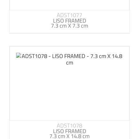
ADST1077
LISO FRAMED
7.3 cm X 7.3 cm
ADST1078
LISO FRAMED
7.3 cm X 14.8 cm