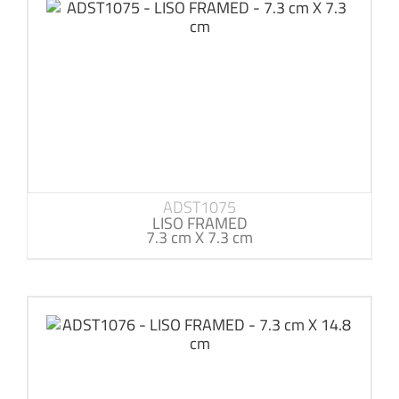
ADST1075
LISO FRAMED
7.3 cm X 7.3 cm