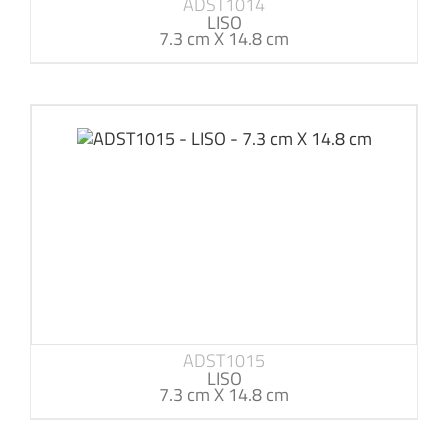
ADST1014
LISO
7.3 cm X 14.8 cm
ADST1015
LISO
7.3 cm X 14.8 cm