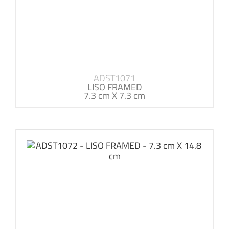
ADST1071
LISO FRAMED
7.3 cm X 7.3 cm