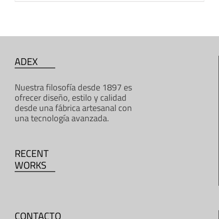
ADEX
Nuestra filosofía desde 1897 es
ofrecer diseño, estilo y calidad
desde una fábrica artesanal con
una tecnología avanzada.
RECENT
WORKS
CONTACTO