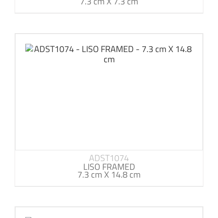
7.3 cm X 7.3 cm
ADST1074
LISO FRAMED
7.3 cm X 14.8 cm