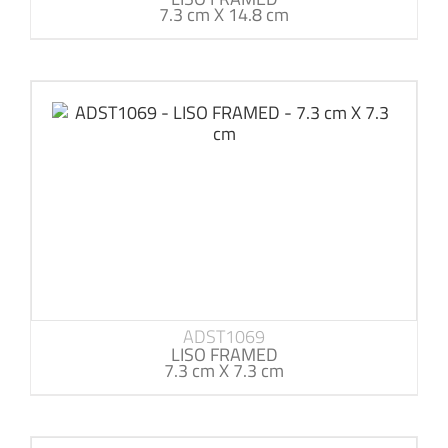
7.3 cm X 14.8 cm
ADST1069
LISO FRAMED
7.3 cm X 7.3 cm