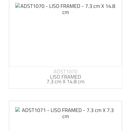
ADST1070
LISO FRAMED
7.3 cm X 14.8 cm