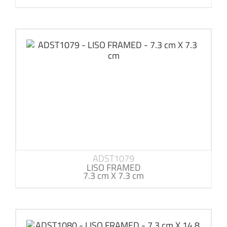
ADST1079
LISO FRAMED
7.3 cm X 7.3 cm