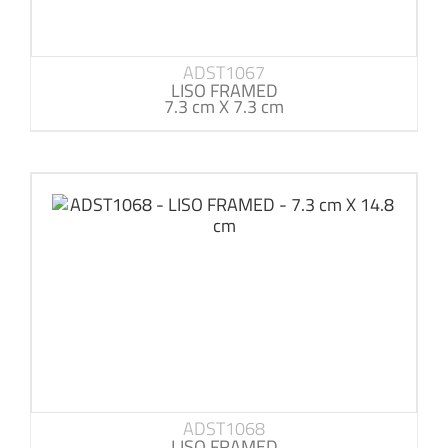
ADST1067
LISO FRAMED
7.3 cm X 7.3 cm
ADST1068
LISO FRAMED