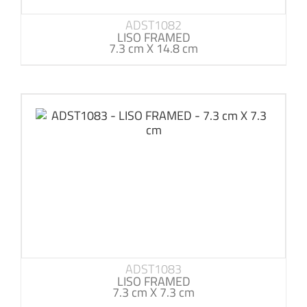
ADST1082
LISO FRAMED
7.3 cm X 14.8 cm
ADST1083
LISO FRAMED
7.3 cm X 7.3 cm