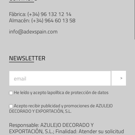
Fábrica: (+34) 96 132 12 14
Almacén: (+34) 964 60 13 58
info@adexspain.com
NEWSLETTER
He leído y acepto la
política de protección de datos
Acepto recibir publicidad y promociones de AZULEJO
DECORADO Y EXPORTACIÓN, S.L.
Responsable: AZULEJO DECORADO Y
EXPORTACIÓN, S.L.; Finalidad: Atender su solicitud