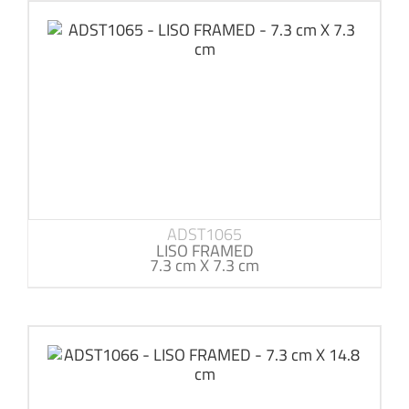
ADST1065
LISO FRAMED
7.3 cm X 7.3 cm