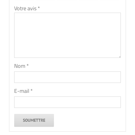
Votre avis
*
Nom
*
E-mail
*