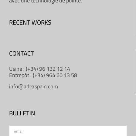
avec une technologie de pointe.
RECENT WORKS
CONTACT
Usine : (+34) 96 132 12 14
Entrepôt : (+34) 964 60 13 58
info@adexspain.com
BULLETIN