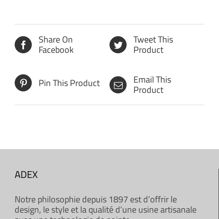
Share On
Tweet This
Facebook
Product
Email This
Pin This Product
Product
ADEX
Notre philosophie depuis 1897 est d’offrir le
design, le style et la qualité d’une usine artisanale