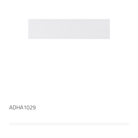
ADHA1029