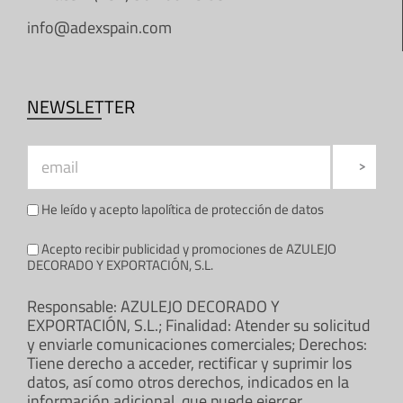
info@adexspain.com
NEWSLETTER
He leído y acepto la
política de protección de datos
Acepto recibir publicidad y promociones de AZULEJO
DECORADO Y EXPORTACIÓN, S.L.
Responsable: AZULEJO DECORADO Y
EXPORTACIÓN, S.L.; Finalidad: Atender su solicitud
y enviarle comunicaciones comerciales; Derechos:
Tiene derecho a acceder, rectificar y suprimir los
datos, así como otros derechos, indicados en la
información adicional, que puede ejercer