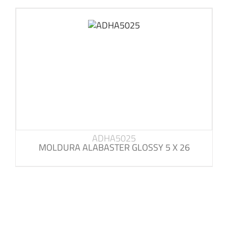
ADHA5025
MOLDURA ALABASTER GLOSSY 5 X 26