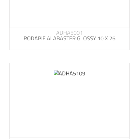
ADHA5001
RODAPIE ALABASTER GLOSSY 10 X 26