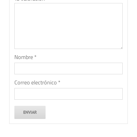
Nombre
*
Correo electrónico
*