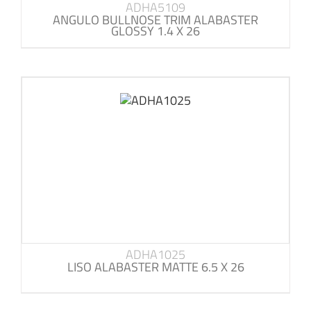
ADHA5109
ANGULO BULLNOSE TRIM ALABASTER
GLOSSY 1.4 X 26
ADHA1025
LISO ALABASTER MATTE 6.5 X 26