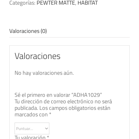
Categorías:
PEWTER MATTE
,
HABITAT
Valoraciones (0)
Valoraciones
No hay valoraciones aún.
Sé el primero en valorar “ADHA1029”
Tu dirección de correo electrónico no será
publicada.
Los campos obligatorios están
marcados con
*
Tu valoración
*