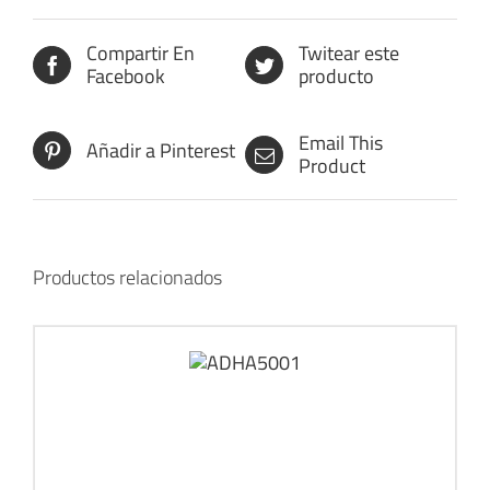
Compartir En
Twitear este
Facebook
producto
Email This
Añadir a Pinterest
Product
Productos relacionados