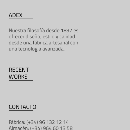
ADEX
Nuestra filosofía desde 1897 es
ofrecer diseño, estilo y calidad
desde una fábrica artesanal con
una tecnología avanzada.
RECENT
WORKS
CONTACTO
Fábrica: (+34) 96 132 12 14
Almacén: (+34) 964 60 13 58