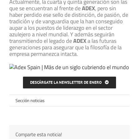
Actualmente, la cuarta y quinta generación son las
que se encuentran al frente de
ADEX
, pero sin
haber perdido ese sello de distinción, de pasión, de
tradición y de vanguardia que la han conseguido
aupar a los puestos de liderazgo en el sector
azulejero a nivel mundial. Y además seguirán
transmitiendo el legado de
ADEX
a las futuras
generaciones para asegurar que la filosofía de la
empresa permanezca intacta.
DESCÁRGATE LA NEWSLETTER DE ENERO
Sección noticias
Comparte esta noticia!