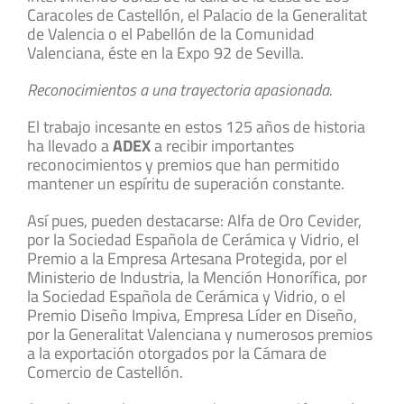
Caracoles de Castellón, el Palacio de la Generalitat
de Valencia o el Pabellón de la Comunidad
Valenciana, éste en la Expo 92 de Sevilla.
Reconocimientos a una trayectoria apasionada.
El trabajo incesante en estos 125 años de historia
ha llevado a
ADEX
a recibir importantes
reconocimientos y premios que han permitido
mantener un espíritu de superación constante.
Así pues, pueden destacarse: Alfa de Oro Cevider,
por la Sociedad Española de Cerámica y Vidrio, el
Premio a la Empresa Artesana Protegida, por el
Ministerio de Industria, la Mención Honorífica, por
la Sociedad Española de Cerámica y Vidrio, o el
Premio Diseño Impiva, Empresa Líder en Diseño,
por la Generalitat Valenciana y numerosos premios
a la exportación otorgados por la Cámara de
Comercio de Castellón.