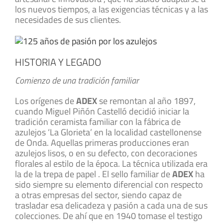
los nuevos tiempos, a las exigencias técnicas y a las
necesidades de sus clientes.
HISTORIA Y LEGADO
Comienzo de una tradición familiar
Los orígenes de
ADEX
se remontan al año 1897,
cuando Miguel Piñón Castelló decidió iniciar la
tradición ceramista familiar con la fábrica de
azulejos ‘La Glorieta’ en la localidad castellonense
de Onda. Aquellas primeras producciones eran
azulejos lisos, o en su defecto, con decoraciones
florales al estilo de la época. La técnica utilizada era
la de la trepa de papel . El sello familiar de
ADEX
ha
sido siempre su elemento diferencial con respecto
a otras empresas del sector, siendo capaz de
trasladar esa delicadeza y pasión a cada una de sus
colecciones. De ahí que en 1940 tomase el testigo