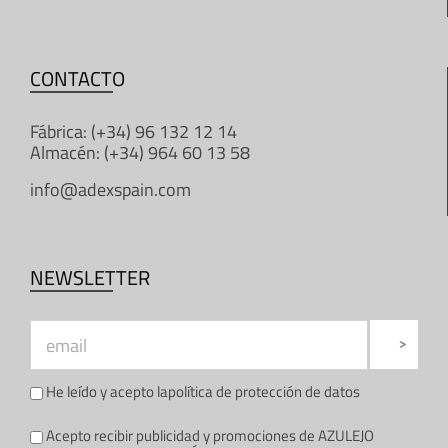
CONTACTO
Fábrica: (+34) 96 132 12 14
Almacén: (+34) 964 60 13 58
info@adexspain.com
NEWSLETTER
He leído y acepto la
política de protección de datos
Acepto recibir publicidad y promociones de AZULEJO