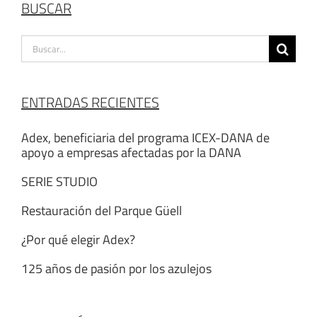
BUSCAR
Buscar:
ENTRADAS RECIENTES
Adex, beneficiaria del programa ICEX-DANA de
apoyo a empresas afectadas por la DANA
SERIE STUDIO
Restauración del Parque Güell
¿Por qué elegir Adex?
125 años de pasión por los azulejos