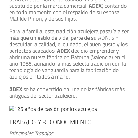
sustituido por la marca comercial ‘
ADEX
’, contando
en todo momento con el respaldo de su esposa,
Matilde Piñón, y de sus hijos.
Para la familia, esta tradición azulejera pasaría a ser
más que un estilo de vida, parte de su ADN. Sin
descuidar la calidad, el cuidado, el buen gusto y los
perfectos acabados,
ADEX
decidió emprender y
abrir una nueva fábrica en Paterna (Valencia) en el
año 1985, aunando la más selecta tradición con la
tecnología de vanguardia para la fabricación de
azulejos pintados a mano.
ADEX
se ha convertido en una de las fábricas más
antiguas del sector azulejero.
TRABAJOS Y RECONOCIMIENTO
Principales Trabajos