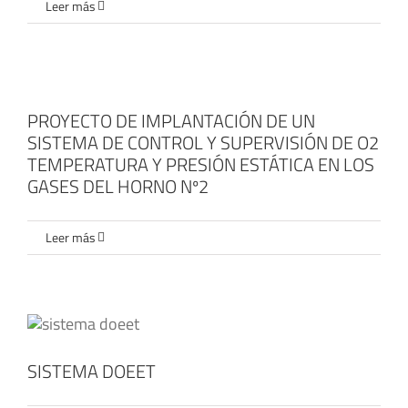
Leer más
PROYECTO DE IMPLANTACIÓN DE UN
SISTEMA DE CONTROL Y SUPERVISIÓN DE O2
TEMPERATURA Y PRESIÓN ESTÁTICA EN LOS
GASES DEL HORNO Nº2
Leer más
SISTEMA DOEET