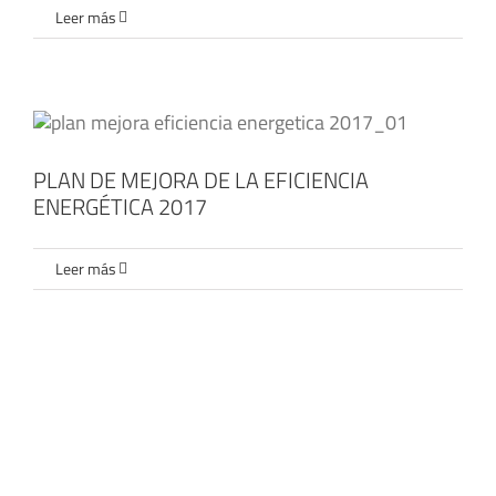
Leer más
PLAN DE MEJORA DE LA EFICIENCIA
ENERGÉTICA 2017
Leer más