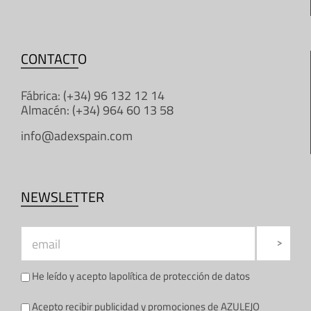
CONTACTO
Fábrica: (+34) 96 132 12 14
Almacén: (+34) 964 60 13 58
info@adexspain.com
NEWSLETTER
He leído y acepto la
política de protección de datos
Acepto recibir publicidad y promociones de AZULEJO