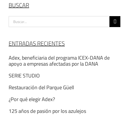
BUSCAR
Buscar:
ENTRADAS RECIENTES
Adex, beneficiaria del programa ICEX-DANA de
apoyo a empresas afectadas por la DANA
SERIE STUDIO
Restauración del Parque Güell
¿Por qué elegir Adex?
125 años de pasión por los azulejos