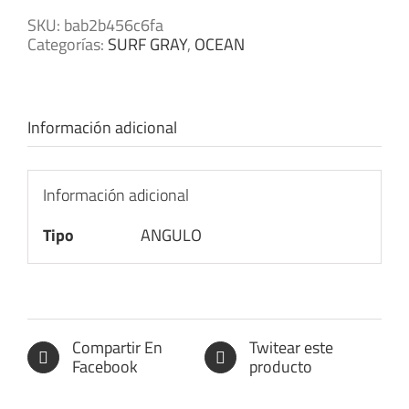
SKU:
bab2b456c6fa
Categorías:
SURF GRAY
,
OCEAN
Información adicional
Información adicional
Tipo
ANGULO
Compartir En
Twitear este
Facebook
producto