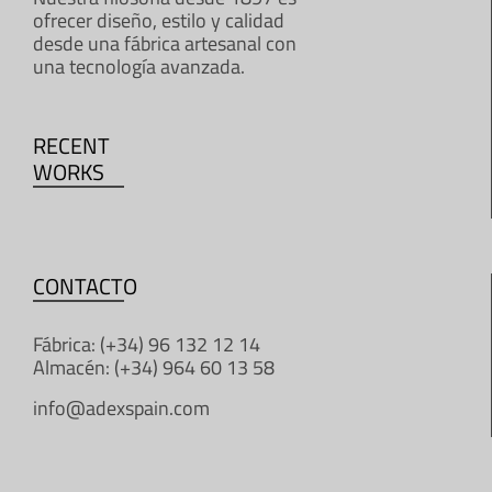
ofrecer diseño, estilo y calidad
desde una fábrica artesanal con
una tecnología avanzada.
RECENT
WORKS
CONTACTO
Fábrica: (+34) 96 132 12 14
Almacén: (+34) 964 60 13 58
info@adexspain.com