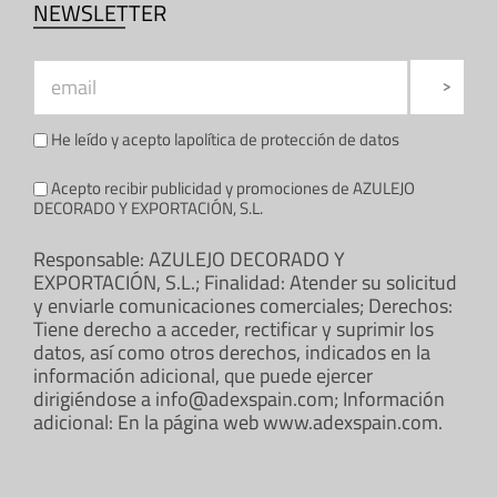
NEWSLETTER
He leído y acepto la
política de protección de datos
Acepto recibir publicidad y promociones de AZULEJO
DECORADO Y EXPORTACIÓN, S.L.
Responsable: AZULEJO DECORADO Y
EXPORTACIÓN, S.L.; Finalidad: Atender su solicitud
y enviarle comunicaciones comerciales; Derechos:
Tiene derecho a acceder, rectificar y suprimir los
datos, así como otros derechos, indicados en la
información adicional, que puede ejercer
dirigiéndose a info@adexspain.com; Información
adicional: En la página web www.adexspain.com.