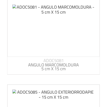
ADOC5081
ANGULO MARCOMOLDURA
5 cm X 15 cm