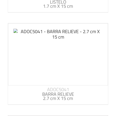
LISTELO
1.7 cm X 15 cm
ADOC5041
BARRA RELIEVE
2.7 cm X 15 cm