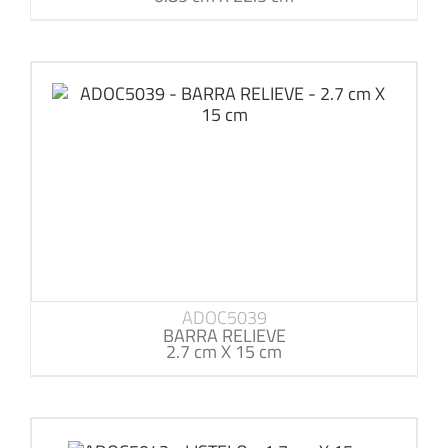
ADOC5039
BARRA RELIEVE
2.7 cm X 15 cm