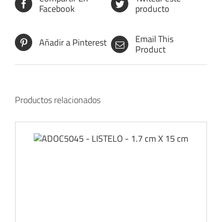
Facebook
producto
Email This
Añadir a Pinterest
Product
Productos relacionados