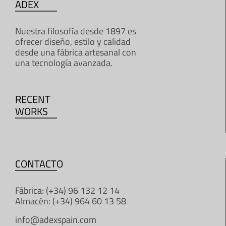
ADEX
Nuestra filosofía desde 1897 es
ofrecer diseño, estilo y calidad
desde una fábrica artesanal con
una tecnología avanzada.
RECENT
WORKS
CONTACTO
Fábrica: (+34) 96 132 12 14
Almacén: (+34) 964 60 13 58
info@adexspain.com