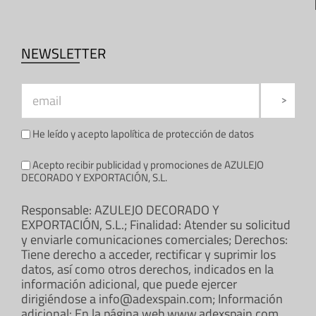
NEWSLETTER
He leído y acepto la
política de protección de datos
Acepto recibir publicidad y promociones de AZULEJO
DECORADO Y EXPORTACIÓN, S.L.
Responsable: AZULEJO DECORADO Y
EXPORTACIÓN, S.L.; Finalidad: Atender su solicitud
y enviarle comunicaciones comerciales; Derechos:
Tiene derecho a acceder, rectificar y suprimir los
datos, así como otros derechos, indicados en la
información adicional, que puede ejercer
dirigiéndose a info@adexspain.com; Información
adicional: En la página web www.adexspain.com.