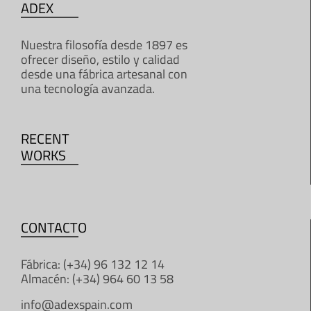
ADEX
Nuestra filosofía desde 1897 es
ofrecer diseño, estilo y calidad
desde una fábrica artesanal con
una tecnología avanzada.
RECENT
WORKS
CONTACTO
Fábrica: (+34) 96 132 12 14
Almacén: (+34) 964 60 13 58
info@adexspain.com