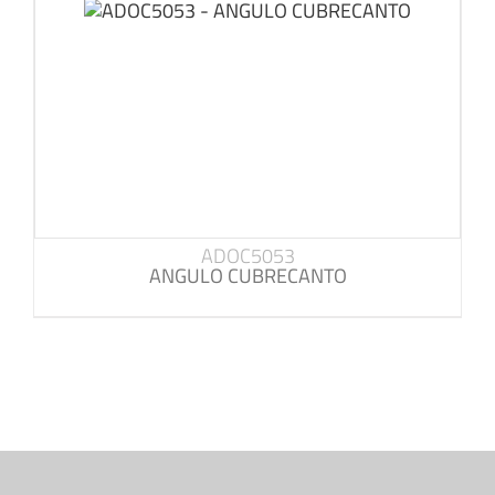
ADOC5053
ANGULO CUBRECANTO