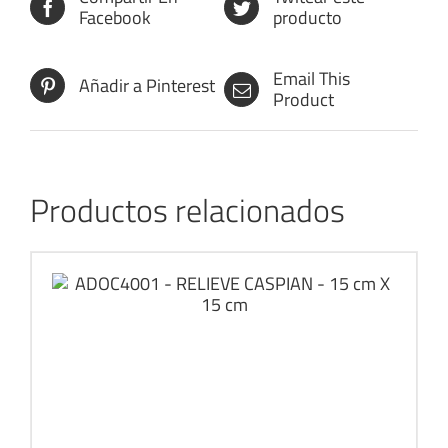
Facebook
producto
Email This
Añadir a Pinterest
Product
Productos relacionados