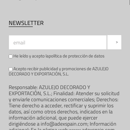
NEWSLETTER
He leído y acepto la
política de protección de datos
Acepto recibir publicidad y promociones de AZULEJO
DECORADO Y EXPORTACIÓN, S.L.
Responsable: AZULEJO DECORADO Y
EXPORTACIÓN, S.L.; Finalidad: Atender su solicitud
y enviarle comunicaciones comerciales; Derechos:
Tiene derecho a acceder, rectificar y suprimir los
datos, así como otros derechos, indicados en la
información adicional, que puede ejercer
dirigiéndose a info@adexspain.com; Información
adicional: En la página web www.adexspain.com.