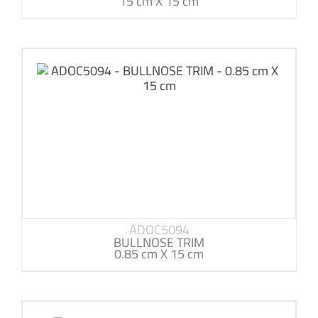
15 cm X 15 cm
ADOC5094
BULLNOSE TRIM
0.85 cm X 15 cm