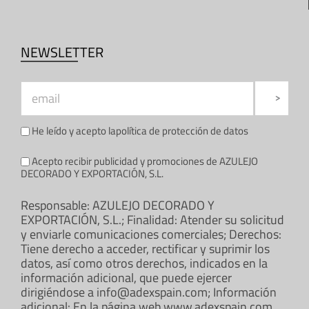
NEWSLETTER
He leído y acepto la
política de protección de datos
Acepto recibir publicidad y promociones de AZULEJO
DECORADO Y EXPORTACIÓN, S.L.
Responsable: AZULEJO DECORADO Y
EXPORTACIÓN, S.L.; Finalidad: Atender su solicitud
y enviarle comunicaciones comerciales; Derechos:
Tiene derecho a acceder, rectificar y suprimir los
datos, así como otros derechos, indicados en la
información adicional, que puede ejercer
dirigiéndose a info@adexspain.com; Información
adicional: En la página web www.adexspain.com.