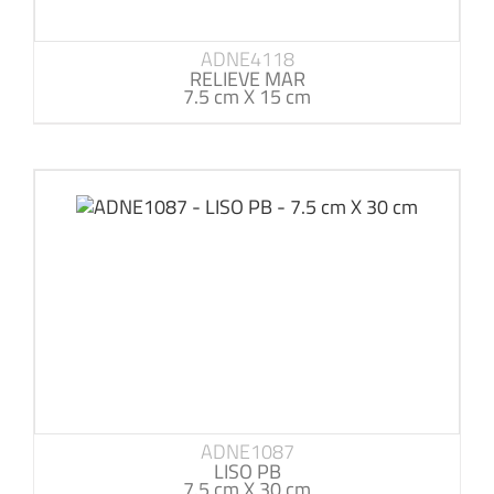
ADNE4118
RELIEVE MAR
7.5 cm X 15 cm
ADNE1087
LISO PB
7.5 cm X 30 cm