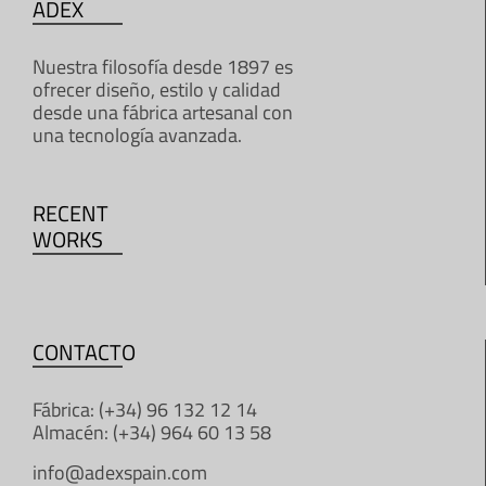
ADEX
Nuestra filosofía desde 1897 es
ofrecer diseño, estilo y calidad
desde una fábrica artesanal con
una tecnología avanzada.
RECENT
WORKS
CONTACTO
Fábrica: (+34) 96 132 12 14
Almacén: (+34) 964 60 13 58
info@adexspain.com