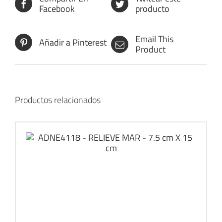
Facebook
producto
Email This
Añadir a Pinterest
Product
Productos relacionados