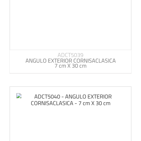
ADCT5039
ANGULO EXTERIOR CORNISACLASICA
7 cm X 30 cm