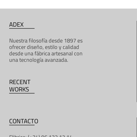
ADEX
Nuestra filosofía desde 1897 es
ofrecer diseño, estilo y calidad
desde una fábrica artesanal con
una tecnología avanzada.
RECENT
WORKS
CONTACTO