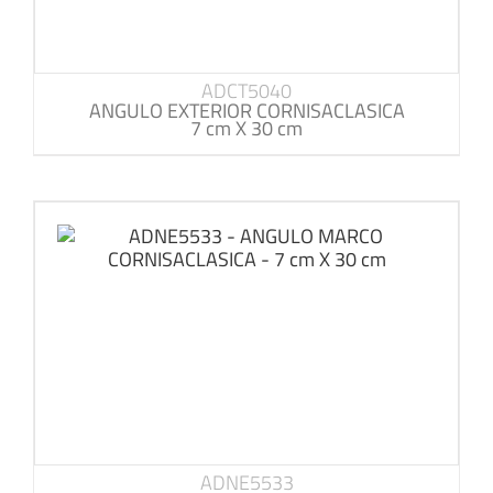
ADCT5040
ANGULO EXTERIOR CORNISACLASICA
7 cm X 30 cm
ADNE5533