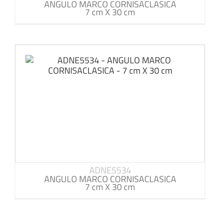
ANGULO MARCO CORNISACLASICA
7 cm X 30 cm
ADNE5534
ANGULO MARCO CORNISACLASICA
7 cm X 30 cm