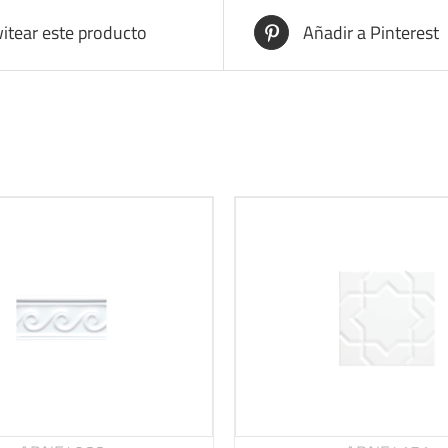
itear este producto
Añadir a Pinterest