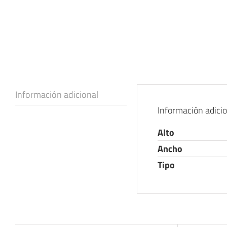
Información adicional
Información adici
Alto
Ancho
Tipo