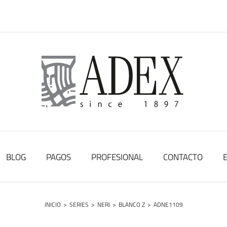
BLOG
PAGOS
PROFESIONAL
CONTACTO
INICIO
>
SERIES
>
NERI
>
BLANCO Z
>
ADNE1109