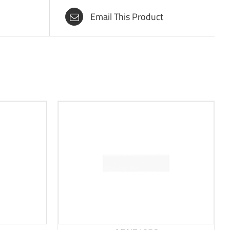
Email This Product