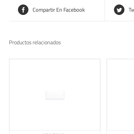
Compartir En Facebook
Tw
Productos relacionados