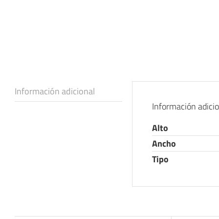
Información adicional
Información adici
Alto
Ancho
Tipo