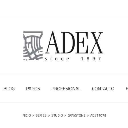
BLOG
PAGOS
PROFESIONAL
CONTACTO
INICIO
>
SERIES
>
STUDIO
>
GRAYSTONE
>
ADST1079