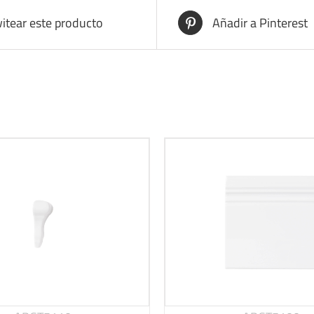
itear este producto
Añadir a Pinterest