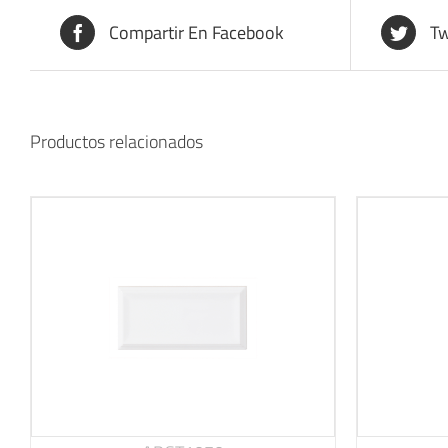
Compartir En Facebook
Tw
Productos relacionados