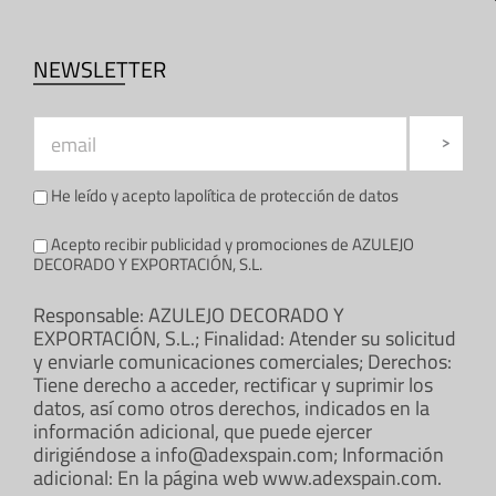
NEWSLETTER
He leído y acepto la
política de protección de datos
Acepto recibir publicidad y promociones de AZULEJO
DECORADO Y EXPORTACIÓN, S.L.
Responsable: AZULEJO DECORADO Y
EXPORTACIÓN, S.L.; Finalidad: Atender su solicitud
y enviarle comunicaciones comerciales; Derechos:
Tiene derecho a acceder, rectificar y suprimir los
datos, así como otros derechos, indicados en la
información adicional, que puede ejercer
dirigiéndose a info@adexspain.com; Información
adicional: En la página web www.adexspain.com.