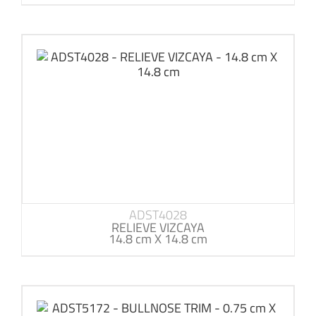
ADST4028
RELIEVE VIZCAYA
14.8 cm X 14.8 cm