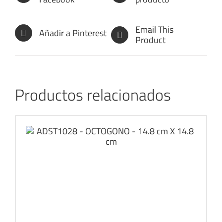
Email This
Añadir a Pinterest
Product
Productos relacionados