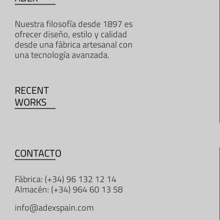
Nuestra filosofía desde 1897 es
ofrecer diseño, estilo y calidad
desde una fábrica artesanal con
una tecnología avanzada.
RECENT
WORKS
CONTACTO
Fábrica: (+34) 96 132 12 14
Almacén: (+34) 964 60 13 58
info@adexspain.com