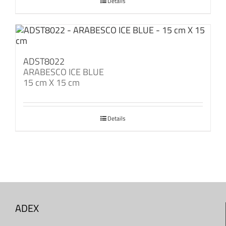
Details
ADST8022
ARABESCO ICE BLUE
15 cm X 15 cm
Details
ADEX