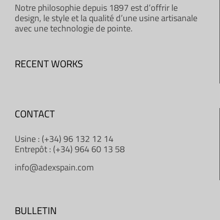
Notre philosophie depuis 1897 est d’offrir le
design, le style et la qualité d’une usine artisanale
avec une technologie de pointe.
RECENT WORKS
CONTACT
Usine : (+34) 96 132 12 14
Entrepôt : (+34) 964 60 13 58
info@adexspain.com
BULLETIN