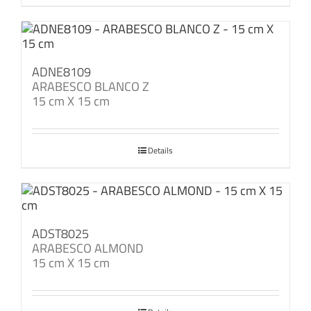
ADNE8109
ARABESCO BLANCO Z
15 cm X 15 cm
Details
ADST8025
ARABESCO ALMOND
15 cm X 15 cm