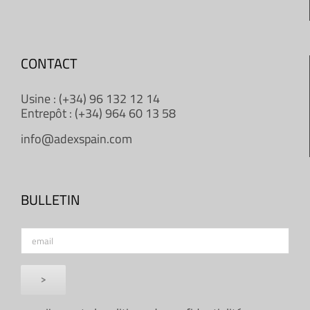
CONTACT
Usine : (+34) 96 132 12 14
Entrepôt : (+34) 964 60 13 58
info@adexspain.com
BULLETIN