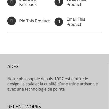
Facebook
Product
Email This
Pin This Product
Product
ADEX
Notre philosophie depuis 1897 est d’offrir le
design, le style et la qualité d’une usine artisanale
avec une technologie de pointe.
RECENT WORKS