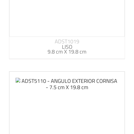
ADST1019
LISO
9.8 cm X 19.8 cm