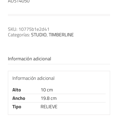
ADST4050
SKU:
10775b1e2d41
Categorías:
STUDIO
,
TIMBERLINE
Información adicional
Información adicional
Alto
10 cm
Ancho
19.8 cm
Tipo
RELIEVE