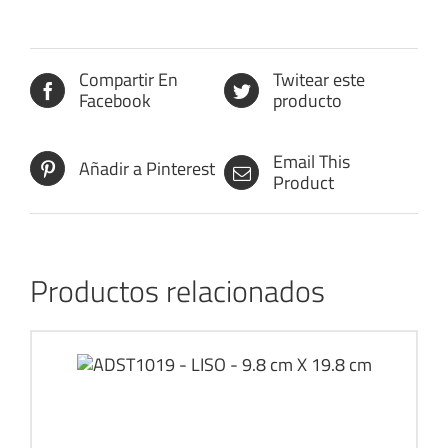
Compartir En
Twitear este
Facebook
producto
Email This
Añadir a Pinterest
Product
Productos relacionados