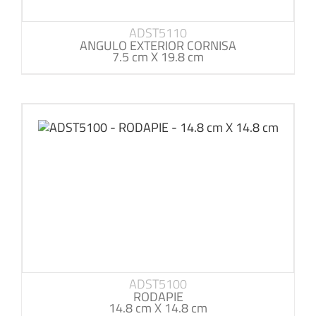
ADST5110
ANGULO EXTERIOR CORNISA
7.5 cm X 19.8 cm
ADST5100
RODAPIE
14.8 cm X 14.8 cm