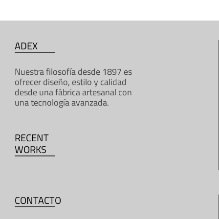
ADEX
Nuestra filosofía desde 1897 es
ofrecer diseño, estilo y calidad
desde una fábrica artesanal con
una tecnología avanzada.
RECENT
WORKS
CONTACTO