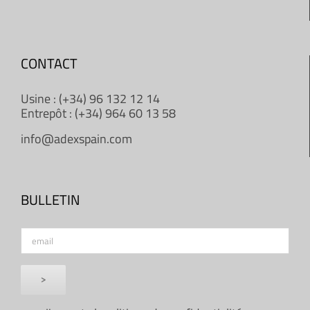
CONTACT
Usine : (+34) 96 132 12 14
Entrepôt : (+34) 964 60 13 58
info@adexspain.com
BULLETIN