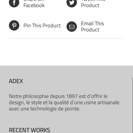
Facebook
Product
Email This
Pin This Product
Product
ADEX
Notre philosophie depuis 1897 est d’offrir le
design, le style et la qualité d’une usine artisanale
avec une technologie de pointe.
RECENT WORKS