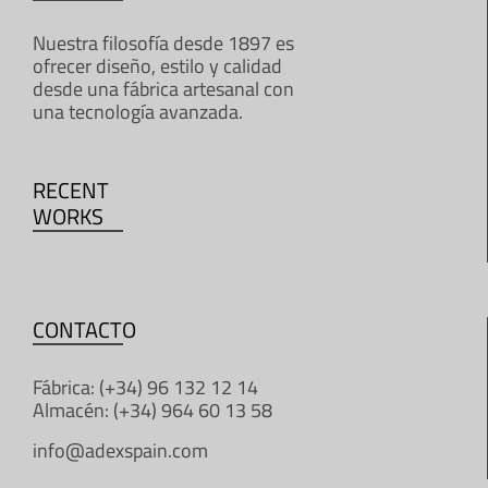
Nuestra filosofía desde 1897 es
ofrecer diseño, estilo y calidad
desde una fábrica artesanal con
una tecnología avanzada.
RECENT
WORKS
CONTACTO
Fábrica: (+34) 96 132 12 14
Almacén: (+34) 964 60 13 58
info@adexspain.com