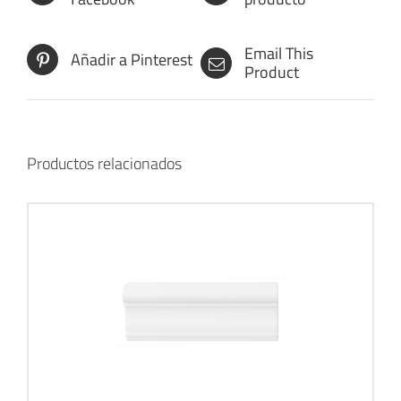
Email This
Añadir a Pinterest
Product
Productos relacionados