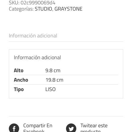
SKU:
02c9990069d4
Categorías:
STUDIO
,
GRAYSTONE
Información adicional
Información adicional
Alto
9.8 cm
Ancho
19.8 cm
Tipo
LISO
Compartir En
Twitear este
Facebook
producto