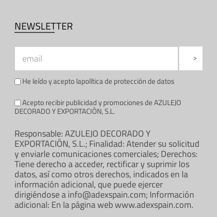
NEWSLETTER
He leído y acepto la
política de protección de datos
Acepto recibir publicidad y promociones de AZULEJO
DECORADO Y EXPORTACIÓN, S.L.
Responsable: AZULEJO DECORADO Y
EXPORTACIÓN, S.L.; Finalidad: Atender su solicitud
y enviarle comunicaciones comerciales; Derechos:
Tiene derecho a acceder, rectificar y suprimir los
datos, así como otros derechos, indicados en la
información adicional, que puede ejercer
dirigiéndose a info@adexspain.com; Información
adicional: En la página web www.adexspain.com.