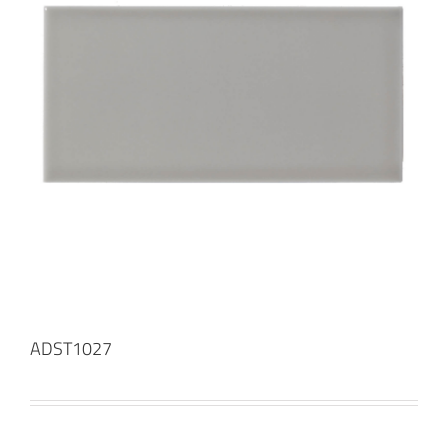
ADST1027