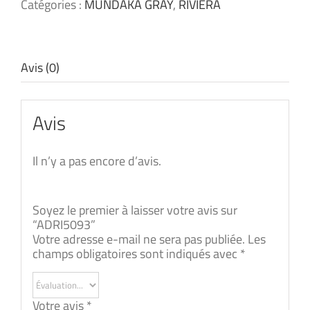
Catégories :
MUNDAKA GRAY
,
RIVIERA
Avis (0)
Avis
Il n’y a pas encore d’avis.
Soyez le premier à laisser votre avis sur
“ADRI5093”
Votre adresse e-mail ne sera pas publiée.
Les
champs obligatoires sont indiqués avec
*
Votre avis
*