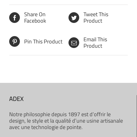
Share On
Tweet This
Facebook
Product
Email This
Pin This Product
Product
ADEX
Notre philosophie depuis 1897 est d’offrir le
design, le style et la qualité d’une usine artisanale
avec une technologie de pointe.