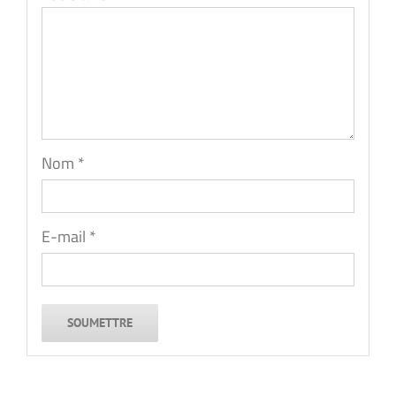
Nom
*
E-mail
*