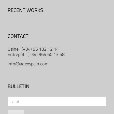
RECENT WORKS
CONTACT
Usine : (+34) 96 132 12 14
Entrepôt : (+34) 964 60 13 58
info@adexspain.com
BULLETIN