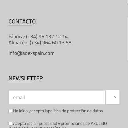
CONTACTO
Fábrica: (+34) 96 132 12 14
Almacén: (+34) 964 60 13 58
info@adexspain.com
NEWSLETTER
He leído y acepto la
política de protección de datos
Acepto recibir publicidad y promociones de AZULEJO