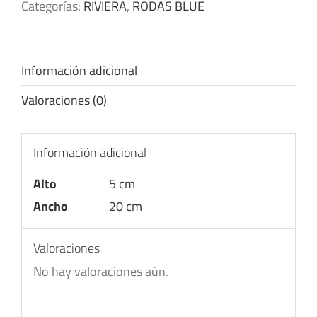
Categorías:
RIVIERA
,
RODAS BLUE
Información adicional
Valoraciones (0)
Información adicional
Alto
5 cm
Ancho
20 cm
Valoraciones
No hay valoraciones aún.