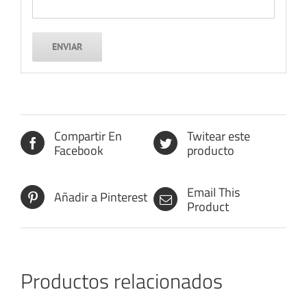
Compartir En
Twitear este
Facebook
producto
Email This
Añadir a Pinterest
Product
Productos relacionados