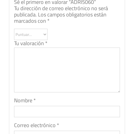
Sé el primero en valorar “ADRI5060”
Tu dirección de correo electrónico no será
publicada.
Los campos obligatorios están
marcados con
*
Tu valoración
*
Nombre
*
Correo electrónico
*