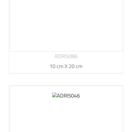
ADRI5086
10 cm X 20 cm