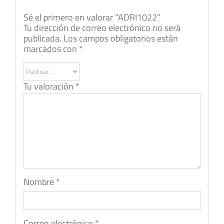
Sé el primero en valorar “ADRI1022”
Tu dirección de correo electrónico no será
publicada.
Los campos obligatorios están
marcados con
*
Tu valoración
*
Nombre
*
Correo electrónico
*