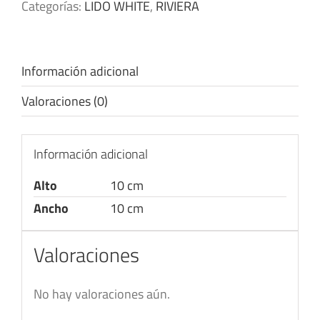
Categorías:
LIDO WHITE
,
RIVIERA
Información adicional
Valoraciones (0)
Información adicional
Alto
10 cm
Ancho
10 cm
Valoraciones
No hay valoraciones aún.