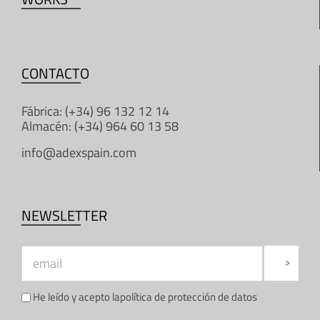
CONTACTO
Fábrica: (+34) 96 132 12 14
Almacén: (+34) 964 60 13 58
info@adexspain.com
NEWSLETTER
He leído y acepto la
política de protección de datos