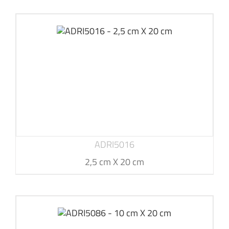
ADRI5016
2,5 cm X 20 cm