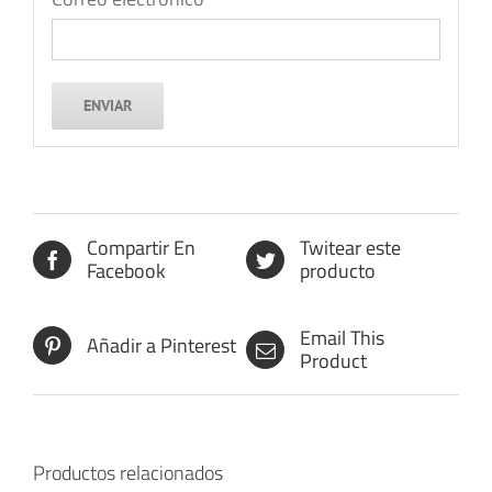
Compartir En
Twitear este
Facebook
producto
Email This
Añadir a Pinterest
Product
Productos relacionados