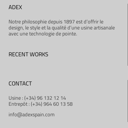
ADEX
Notre philosophie depuis 1897 est d’offrir le
design, le style et la qualité d’une usine artisanale
avec une technologie de pointe.
RECENT WORKS
CONTACT
Usine : (+34) 96 132 12 14
Entrepôt : (+34) 964 60 13 58
info@adexspain.com