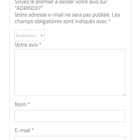
Soyez le premier à laisser votre avis sur
“ADRI5037”
Votre adresse e-mail ne sera pas publiée.
Les
champs obligatoires sont indiqués avec
*
Votre avis
*
Nom
*
E-mail
*