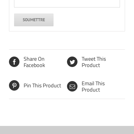
Share On
Tweet This
Facebook
Product
Email This
Pin This Product
Product