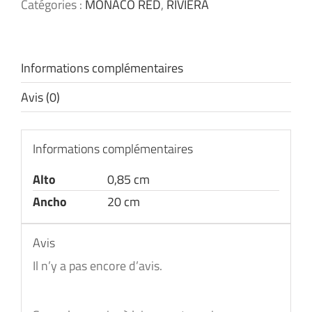
Catégories :
MÓNACO RED
,
RIVIERA
Informations complémentaires
Avis (0)
Informations complémentaires
Alto
0,85 cm
Ancho
20 cm
Avis
Il n’y a pas encore d’avis.