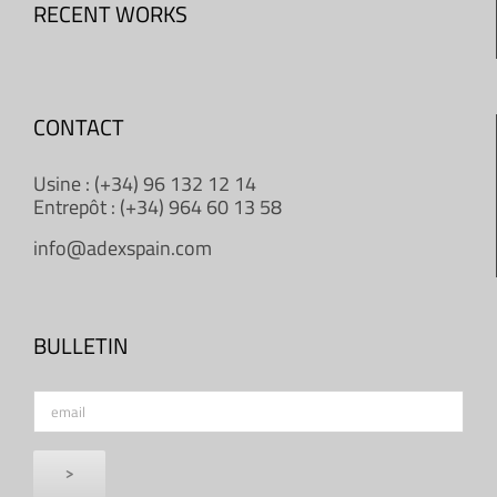
RECENT WORKS
CONTACT
Usine : (+34) 96 132 12 14
Entrepôt : (+34) 964 60 13 58
info@adexspain.com
BULLETIN