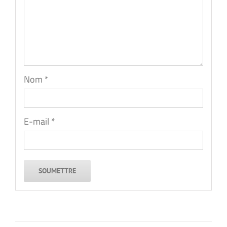
Nom
*
E-mail
*