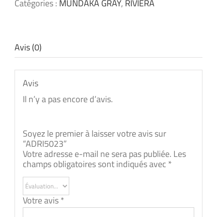
Catégories :
MUNDAKA GRAY
,
RIVIERA
Avis (0)
Avis
Il n’y a pas encore d’avis.
Soyez le premier à laisser votre avis sur
“ADRI5023”
Votre adresse e-mail ne sera pas publiée.
Les
champs obligatoires sont indiqués avec
*
Votre avis
*