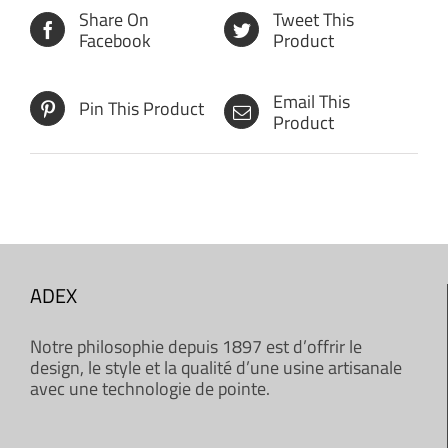
Share On
Tweet This
Facebook
Product
Email This
Pin This Product
Product
ADEX
Notre philosophie depuis 1897 est d’offrir le
design, le style et la qualité d’une usine artisanale
avec une technologie de pointe.