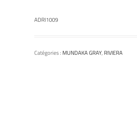
ADRI1009
Catégories :
MUNDAKA GRAY
,
RIVIERA