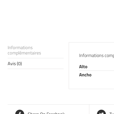
Informations
complémentaires
Informations com
Avis (0)
Alto
Ancho