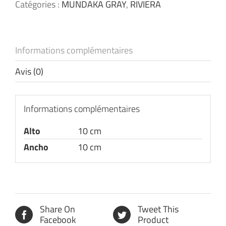
Catégories :
MUNDAKA GRAY
,
RIVIERA
Informations complémentaires
Avis (0)
Informations complémentaires
Alto
10 cm
Ancho
10 cm
Share On
Tweet This
Facebook
Product