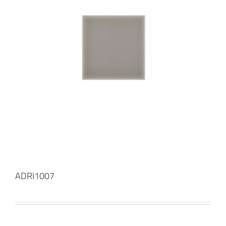
ADRI1007