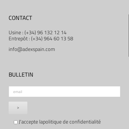
CONTACT
Usine : (+34) 96 132 12 14
Entrepôt : (+34) 964 60 13 58
info@adexspain.com
BULLETIN
J'accepte la
politique de confidentialité