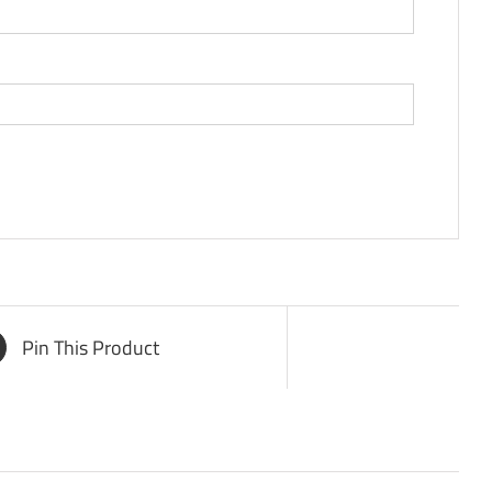
Pin This Product