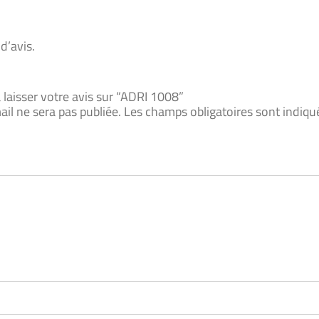
 d’avis.
 laisser votre avis sur “ADRI 1008”
il ne sera pas publiée.
Les champs obligatoires sont indiq