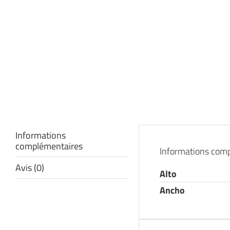
Informations
complémentaires
Informations com
Avis (0)
Alto
Ancho