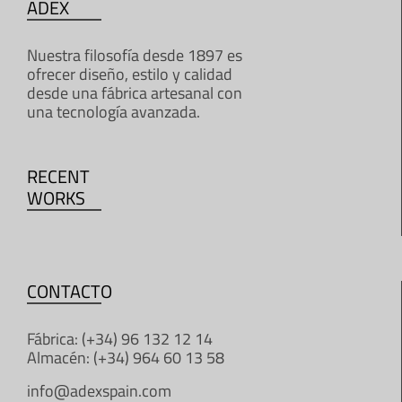
ADEX
Nuestra filosofía desde 1897 es
ofrecer diseño, estilo y calidad
desde una fábrica artesanal con
una tecnología avanzada.
RECENT
WORKS
CONTACTO
Fábrica: (+34) 96 132 12 14
Almacén: (+34) 964 60 13 58
info@adexspain.com