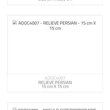
ADOC4007
RELIEVE PERSIAN
15 cm X 15 cm