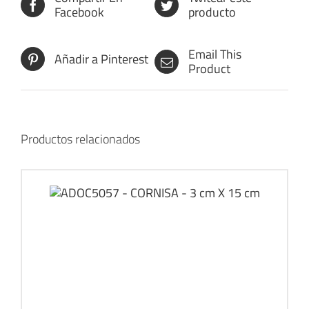
Facebook
producto
Email This
Añadir a Pinterest
Product
Productos relacionados