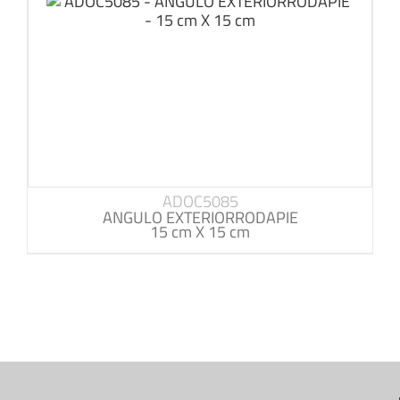
ADOC5085
ANGULO EXTERIORRODAPIE
15 cm X 15 cm