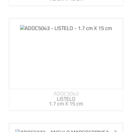
ADOC5043
LISTELO
1.7 cm X 15 cm