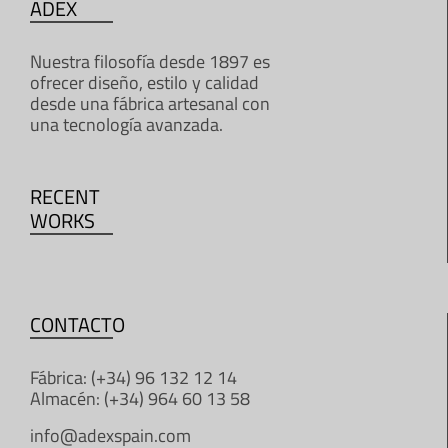
ADEX
Nuestra filosofía desde 1897 es
ofrecer diseño, estilo y calidad
desde una fábrica artesanal con
una tecnología avanzada.
RECENT
WORKS
CONTACTO
Fábrica: (+34) 96 132 12 14
Almacén: (+34) 964 60 13 58
info@adexspain.com