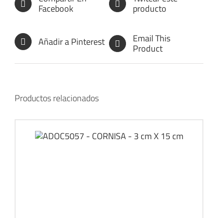
Facebook
producto
Email This
Añadir a Pinterest
Product
Productos relacionados