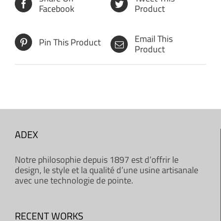
Facebook
Product
Email This
Pin This Product
Product
ADEX
Notre philosophie depuis 1897 est d’offrir le
design, le style et la qualité d’une usine artisanale
avec une technologie de pointe.
RECENT WORKS