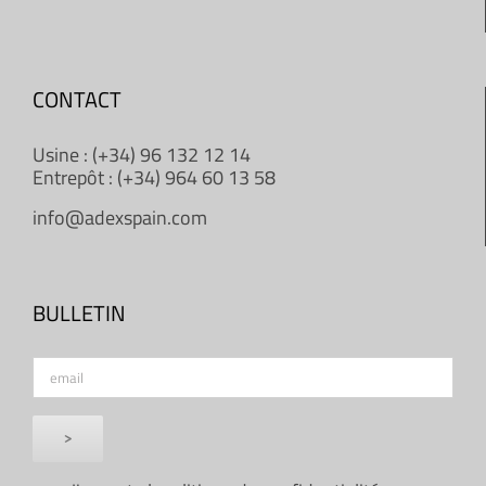
CONTACT
Usine : (+34) 96 132 12 14
Entrepôt : (+34) 964 60 13 58
info@adexspain.com
BULLETIN